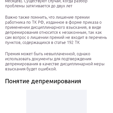
месяцев). Существуют случаи, когда разбор
проблемы затягивается до двух лет
Важно также помнить, что лишение премии
работника по ТК РФ, изданное в форме приказа о
применении дисциплинарного взыскания, в виде
депремирования относится к незаконным, так как
сам вопрос о лишении премий не входит в перечень
пунктов, содержащихся в статье 192 ТК
Премия может быть невыплаченной, однако
использовать документы для подтверждения
депремирования в качестве дисциплинарной меры
взыскания будет ошибкой.
Понятие депремирования