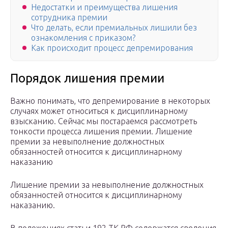
Недостатки и преимущества лишения
сотрудника премии
Что делать, если премиальных лишили без
ознакомления с приказом?
Как происходит процесс депремирования
Порядок лишения премии
Важно понимать, что депремирование в некоторых
случаях может относиться к дисциплинарному
взысканию. Сейчас мы постараемся рассмотреть
тонкости процесса лишения премии. Лишение
премии за невыполнение должностных
обязанностей относится к дисциплинарному
наказанию
Лишение премии за невыполнение должностных
обязанностей относится к дисциплинарному
наказанию.