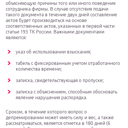
объясняющую причины того или иного поведения
сотрудника фирмы. В случае отсутствия подачи
такого документа в течение двух дней составление
актов будет производиться на основе
соответственных актов, указанных в первой части
статьи 193 ТК России. Важными документами
являются:
указ об использовании взыскания;
табель с фиксированным учетом отработанного
количества времени;
записка, свидетельствующая о пропуске;
записка с объяснением, способным обосновать
явление нарушения распорядка.
Сроком, в течение которого вопрос о
депремировании может иметь силу и вес, а также
рассматриваться, является отметка в 180 дней (6