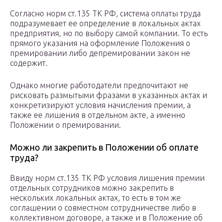
Согласно норм ст.135 ТК РФ, система оплаты труда
подразумевает ее определение в локальных актах
предприятия, но по выбору самой компании. То есть
прямого указания на оформление Положения о
премировании либо депремировании закон не
содержит.
Однако многие работодатели предпочитают не
рисковать размытыми фразами в указанных актах и
конкретизируют условия начисления премии, а
также ее лишения в отдельном акте, а именно
Положении о премировании.
Можно ли закрепить в Положении об оплате
труда?
Ввиду норм ст.135 ТК РФ условия лишения премии
отдельных сотрудников можно закрепить в
нескольких локальных актах, то есть в том же
соглашении о совместном сотрудничестве либо в
коллективном договоре, а также и в Положение об