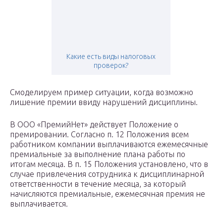
Какие есть виды налоговых
проверок?
Смоделируем пример ситуации, когда возможно
лишение премии ввиду нарушений дисциплины.
В ООО «ПремийНет» действует Положение о
премировании. Согласно п. 12 Положения всем
работником компании выплачиваются ежемесячные
премиальные за выполнение плана работы по
итогам месяца. В п. 15 Положения установлено, что в
случае привлечения сотрудника к дисциплинарной
ответственности в течение месяца, за который
начисляются премиальные, ежемесячная премия не
выплачивается.