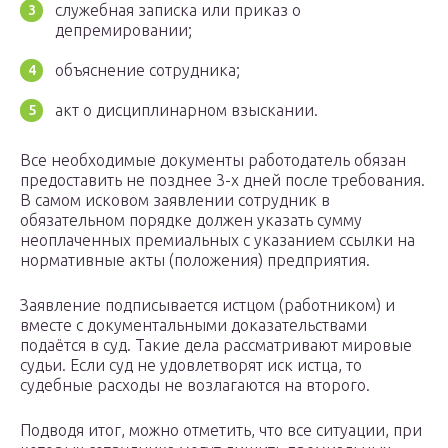
служебная записка или приказ о
депремировании;
объяснение сотрудника;
акт о дисциплинарном взыскании.
Все необходимые документы работодатель обязан
предоставить не позднее 3-х дней после требования.
В самом исковом заявлении сотрудник в
обязательном порядке должен указать сумму
неоплаченных премиальных с указанием ссылки на
нормативные акты (положения) предприятия.
Заявление подписывается истцом (работником) и
вместе с документальными доказательствами
подаётся в суд. Такие дела рассматривают мировые
судьи. Если суд не удовлетворят иск истца, то
судебные расходы не возлагаются на второго.
Подводя итог, можно отметить, что все ситуации, при