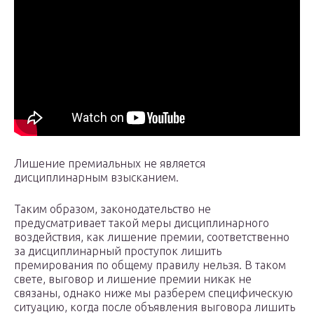
Лишение премиальных не является
дисциплинарным взысканием.
Таким образом, законодательство не
предусматривает такой меры дисциплинарного
воздействия, как лишение премии, соответственно
за дисциплинарный проступок лишить
премирования по общему правилу нельзя. В таком
свете, выговор и лишение премии никак не
связаны, однако ниже мы разберем специфическую
ситуацию, когда после объявления выговора лишить