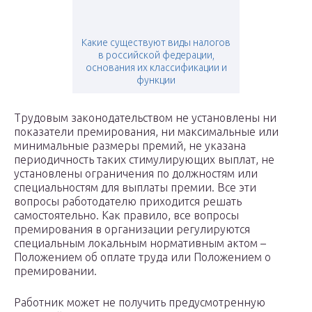
Какие существуют виды налогов
в российской федерации,
основания их классификации и
функции
Трудовым законодательством не установлены ни
показатели премирования, ни максимальные или
минимальные размеры премий, не указана
периодичность таких стимулирующих выплат, не
установлены ограничения по должностям или
специальностям для выплаты премии. Все эти
вопросы работодателю приходится решать
самостоятельно. Как правило, все вопросы
премирования в организации регулируются
специальным локальным нормативным актом –
Положением об оплате труда или Положением о
премировании.
Работник может не получить предусмотренную