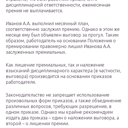
дисциплинарной ответственности, ежемесячная
премия не выплачивается.
Иванов А.А. выполнил месячный план,
соответственно заслужил премию. Однако в этом же
месяце ему был объявлен выговор за прогул. Таким
образом, работодатель на основании Положения о
премировании правомерно лишил Иванова А.А.
заслуженных премиальных.
Как лишение премиальных, так и наложение
взысканий дисциплинарного характера (в частности,
выговора) производится на основании приказов
работодателя.
Законодательство не запрещает использование
произвольных форм приказов, а также объединение
различных вопросов, требующих разрешения, в
одном приказе. Однако мы крайне рекомендуем
издать два приказа – один о наложении выговора, а
второй – о лишении премии.