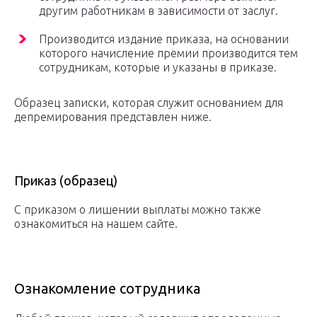
другим работникам в зависимости от заслуг.
Производится издание приказа, на основании
которого начисление премии производится тем
сотрудникам, которые и указаны в приказе.
Образец записки, которая служит основанием для
депремирования представлен ниже.
Приказ (образец)
С приказом о лишении выплаты можно также
ознакомиться на нашем сайте.
Ознакомление сотрудника