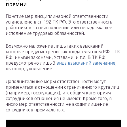
премии
Понятие мер дисциплинарной ответственности
установлено в ст. 192 ТК РФ. Это ответственность
работников за неисполнение или ненадлежащее
исполнение трудовых обязанностей.
Возможно наложение лишь таких взысканий,
которые предусмотрены законодательством РФ – ТК
РФ, иными законами, Уставами, и т.д. В ТК РФ
предусмотрено лишь 3
вида взысканий замечание
;
выговор; увольнение.
Дополнительные меры ответственности могут
применяться в отношении ограниченного круга лиц
(например, госслужащих), и к общим категориям
сотрудников отношения не имеют. Кроме того, в
число мер ответственности не входит лишение
сотрудников премиальных.