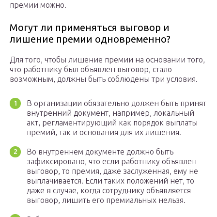
премии можно.
Могут ли применяться выговор и
лишение премии одновременно?
Для того, чтобы лишение премии на основании того,
что работнику был объявлен выговор, стало
возможным, должны быть соблюдены три условия.
В организации обязательно должен быть принят
внутренний документ, например, локальный
акт, регламентирующий как порядок выплаты
премий, так и основания для их лишения.
Во внутреннем документе должно быть
зафиксировано, что если работнику объявлен
выговор, то премия, даже заслуженная, ему не
выплачивается. Если таких положений нет, то
даже в случае, когда сотруднику объявляется
выговор, лишить его премиальных нельзя.