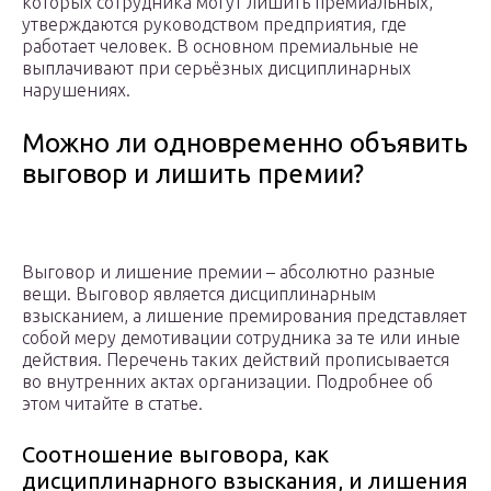
которых сотрудника могут лишить премиальных,
утверждаются руководством предприятия, где
работает человек. В основном премиальные не
выплачивают при серьёзных дисциплинарных
нарушениях.
Можно ли одновременно объявить
выговор и лишить премии?
Выговор и лишение премии – абсолютно разные
вещи. Выговор является дисциплинарным
взысканием, а лишение премирования представляет
собой меру демотивации сотрудника за те или иные
действия. Перечень таких действий прописывается
во внутренних актах организации. Подробнее об
этом читайте в статье.
Соотношение выговора, как
дисциплинарного взыскания, и лишения