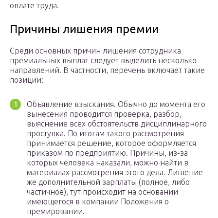
оплате труда.
Причины лишения премии
Среди основных причин лишения сотрудника
премиальных выплат следует выделить несколько
направлений. В частности, перечень включает такие
позиции:
Объявление взыскания. Обычно до момента его
вынесения проводится проверка, разбор,
выяснение всех обстоятельств дисциплинарного
проступка. По итогам такого рассмотрения
принимается решение, которое оформляется
приказом по предприятию. Причины, из-за
которых человека наказали, можно найти в
материалах рассмотрения этого дела. Лишение
же дополнительной зарплаты (полное, либо
частичное), тут происходит на основании
имеющегося в компании Положения о
премировании.