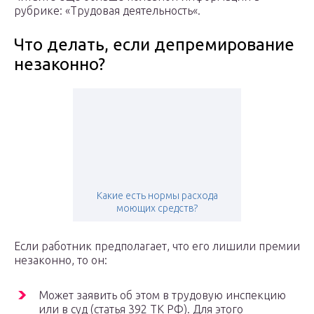
рубрике: «Трудовая деятельность«.
Что делать, если депремирование
незаконно?
Какие есть нормы расхода
моющих средств?
Если работник предполагает, что его лишили премии
незаконно, то он:
Может заявить об этом в трудовую инспекцию
или в суд (статья 392 ТК РФ). Для этого