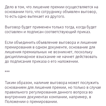
Дело в том, что лишение премии осуществляется на
основании того, что сотруднику объявлен выговор,
то есть одно вытекает из другого.
Выговор будет применен только тогда, когда будет
составлен и подписан соответствующий приказ.
Если объединить объявление выговора и лишение
премирования в одном документе, основание для
лишения премиальных не возникнет, поскольку
дисциплинарное взыскание не начнет действовать
до подписания приказа о его наложении.
***
Таким образом, наличие выговора может послужить
основанием для лишения премии, но только в случае
правильного регулирования данного вопроса во
внутренних документах компании, например, в
Положении о премировании.