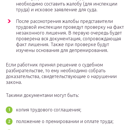
необходимо составить жалобу (для инспекции
труда) и исковое заявление для суда.
После рассмотрения жалобы представители
трудовой инспекции проведут проверку на факт
незаконного лишения. В первую очередь будет
проверена вся документация, сопровождающая
факт лишения. Также при проверке будут
изучены основания для депремирования.
Если работник принял решение о судебном
разбирательстве, то ему необходимо собрать
доказательства, свидетельствующие о нарушении
закона.
Такими документами могут быть:
копия трудового соглашения;
положение о премировании и оплате труда;