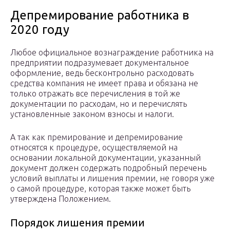
Депремирование работника в
2020 году
Любое официальное вознаграждение работника на
предприятии подразумевает документальное
оформление, ведь бесконтрольно расходовать
средства компания не имеет права и обязана не
только отражать все перечисления в той же
документации по расходам, но и перечислять
установленные законом взносы и налоги.
А так как премирование и депремирование
относятся к процедуре, осуществляемой на
основании локальной документации, указанный
документ должен содержать подробный перечень
условий выплаты и лишения премии, не говоря уже
о самой процедуре, которая также может быть
утверждена Положением.
Порядок лишения премии