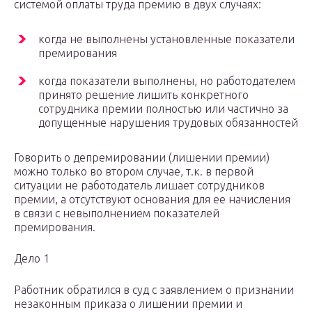
системой оплаты труда премию в двух случаях:
когда не выполнены установленные показатели
премирования
когда показатели выполнены, но работодателем
принято решение лишить конкретного
сотрудника премии полностью или частично за
допущенные нарушения трудовых обязанностей
Говорить о депремировании (лишении премии)
можно только во втором случае, т.к. в первой
ситуации не работодатель лишает сотрудников
премии, а отсутствуют основания для ее начисления
в связи с невыполнением показателей
премирования.
Дело 1
Работник обратился в суд с заявлением о признании
незаконным приказа о лишении премии и