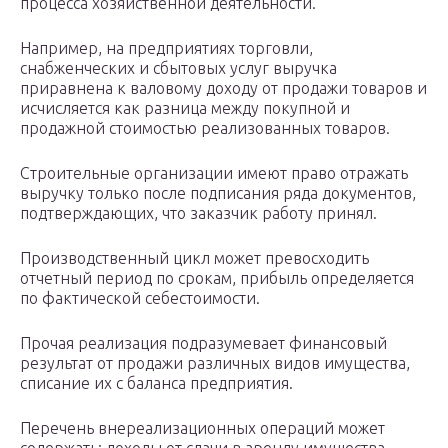
процесса хозяйственной деятельности.
Например, на предприятиях торговли,
снабженческих и сбытовых услуг выручка
приравнена к валовому доходу от продажи товаров и
исчисляется как разница между покупной и
продажной стоимостью реализованных товаров.
Строительные организации имеют право отражать
выручку только после подписания ряда документов,
подтверждающих, что заказчик работу принял.
Производственный цикл может превосходить
отчетный период по срокам, прибыль определяется
по фактической себестоимости.
Прочая реализация подразумевает финансовый
результат от продажи различных видов имущества,
списание их с баланса предприятия.
Перечень внереализационных операций может