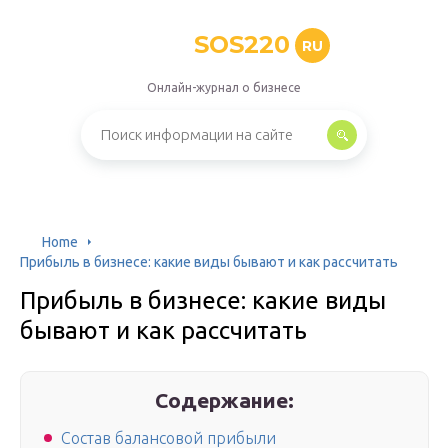
SOS220
RU
Онлайн-журнал о бизнесе
Home
Прибыль в бизнесе: какие виды бывают и как рассчитать
Прибыль в бизнесе: какие виды
бывают и как рассчитать
Содержание:
Состав балансовой прибыли