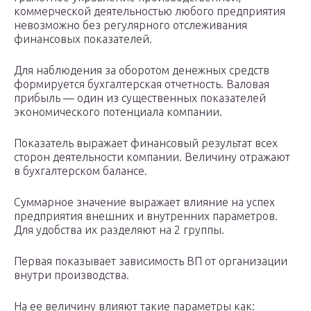
коммерческой деятельностью любого предприятия
невозможно без регулярного отслеживания
финансовых показателей.
Для наблюдения за оборотом денежных средств
формируется бухгалтерская отчетность. Валовая
прибыль — один из существенных показателей
экономического потенциала компании.
Показатель выражает финансовый результат всех
сторон деятельности компании. Величину отражают
в бухгалтерском балансе.
Суммарное значение выражает влияние на успех
предприятия внешних и внутренних параметров.
Для удобства их разделяют на 2 группы.
Первая показывает зависимость ВП от организации
внутри производства.
На ее величину влияют такие параметры как: