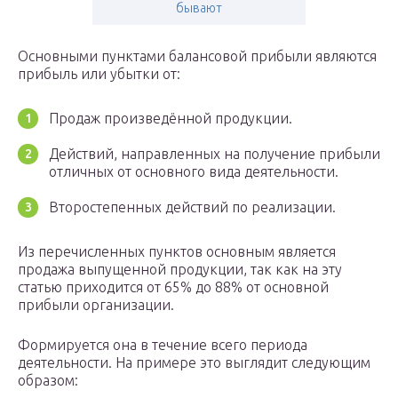
бывают
Основными пунктами балансовой прибыли являются
прибыль или убытки от:
Продаж произведённой продукции.
Действий, направленных на получение прибыли
отличных от основного вида деятельности.
Второстепенных действий по реализации.
Из перечисленных пунктов основным является
продажа выпущенной продукции, так как на эту
статью приходится от 65% до 88% от основной
прибыли организации.
Формируется она в течение всего периода
деятельности. На примере это выглядит следующим
образом: