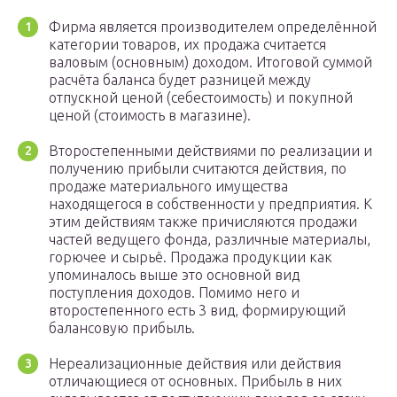
Фирма является производителем определённой
категории товаров, их продажа считается
валовым (основным) доходом. Итоговой суммой
расчёта баланса будет разницей между
отпускной ценой (себестоимость) и покупной
ценой (стоимость в магазине).
Второстепенными действиями по реализации и
получению прибыли считаются действия, по
продаже материального имущества
находящегося в собственности у предприятия. К
этим действиям также причисляются продажи
частей ведущего фонда, различные материалы,
горючее и сырьё. Продажа продукции как
упоминалось выше это основной вид
поступления доходов. Помимо него и
второстепенного есть 3 вид, формирующий
балансовую прибыль.
Нереализационные действия или действия
отличающиеся от основных. Прибыль в них