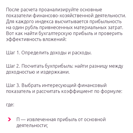
После расчета проанализируйте основные
показатели финансово-хозяйственной деятельности.
Для каждого индекса высчитывается прибыльность
на один рубль привнесенных материальных затрат.
Вот как найти бухгалтерскую прибыль и проверить
эффективность вложений:
Шаг 1. Определить доходы и расходы.
Шаг 2. Посчитать бухприбыль: найти разницу между
доходностью и издержками.
Шаг 3. Выбрать интересующий финансовый
показатель и рассчитать коэффициент по формуле:
где:
П — извлеченная прибыль от основной
деятельности;