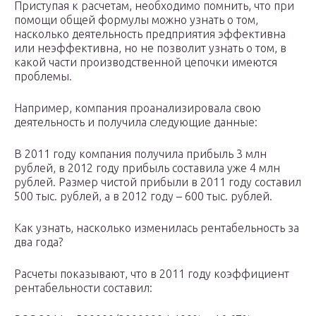
Приступая к расчетам, необходимо помнить, что при
помощи общей формулы можно узнать о том,
насколько деятельность предприятия эффективна
или неэффективна, но не позволит узнать о том, в
какой части производственной цепочки имеются
проблемы.
Например, компания проанализировала свою
деятельность и получила следующие данные:
В 2011 году компания получила прибыль 3 млн
рублей, в 2012 году прибыль составила уже 4 млн
рублей. Размер чистой прибыли в 2011 году составил
500 тыс. рублей, а в 2012 году – 600 тыс. рублей.
Как узнать, насколько изменилась рентабельность за
два года?
Расчеты показывают, что в 2011 году коэффициент
рентабельности составил: