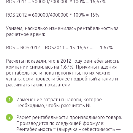
ROS 2011 = 500000/3000000 * 100% = 16,67%
ROS 2012 = 600000/4000000 * 100% = 15%
Узнаем, насколько изменилась рентабельность за
расчетное время:
ROS = ROS2012 – ROS2011 = 15-16,67 = — 1,67%
Расчеты показали, что в 2012 году рентабельность
компании снизилась на 1,67%. Причины падения
рентабельности пока непонятны, но их можно
узнать, если провести более подробный анализ и
рассчитать такие показатели:
Изменение затрат на налоги, которое
необходимо, чтобы рассчитать NI.
Расчет рентабельности производимого товара.
Производится по следующей формуле:
Рентабельность = (выручка – себестоимость —