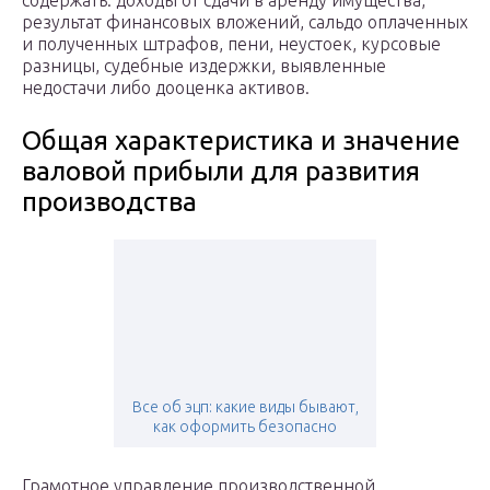
содержать: доходы от сдачи в аренду имущества,
результат финансовых вложений, сальдо оплаченных
и полученных штрафов, пени, неустоек, курсовые
разницы, судебные издержки, выявленные
недостачи либо дооценка активов.
Общая характеристика и значение
валовой прибыли для развития
производства
Все об эцп: какие виды бывают,
как оформить безопасно
Грамотное управление производственной,