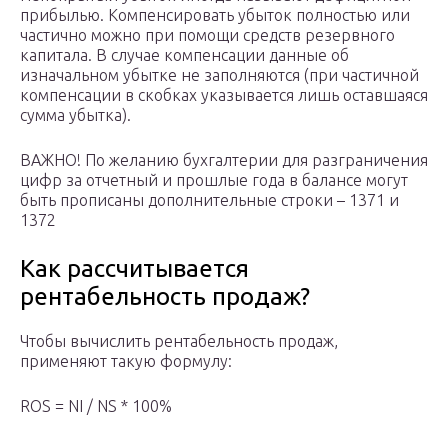
прибылью. Компенсировать убыток полностью или
частично можно при помощи средств резервного
капитала. В случае компенсации данные об
изначальном убытке не заполняются (при частичной
компенсации в скобках указывается лишь оставшаяся
сумма убытка).
ВАЖНО! По желанию бухгалтерии для разграничения
цифр за отчетный и прошлые года в балансе могут
быть прописаны дополнительные строки – 1371 и
1372
Как рассчитывается
рентабельность продаж?
Чтобы вычислить рентабельность продаж,
применяют такую формулу:
ROS = NI / NS * 100%