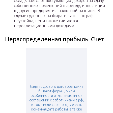
складывается от поступающих доходов за сдачу
собственных помещений в аренду, инвестиции
в другие предприятия, валютной разницы. В
случае судебных разбирательств – штраф,
неустойка, пени так же считаются
нереализационными доходами.
Нераспределенная прибыль. Счет
Виды трудового договора: какие
бывают формы, в чем
особенности отдельных типов
соглашений с работниками в рф,
в том числе срочного, где есть
конечная дата работы; а также