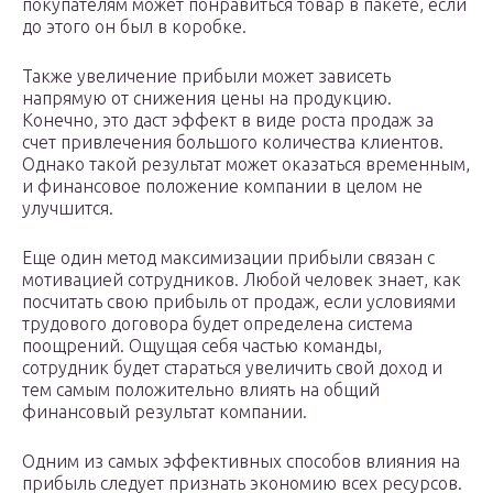
покупателям может понравиться товар в пакете, если
до этого он был в коробке.
Также увеличение прибыли может зависеть
напрямую от снижения цены на продукцию.
Конечно, это даст эффект в виде роста продаж за
счет привлечения большого количества клиентов.
Однако такой результат может оказаться временным,
и финансовое положение компании в целом не
улучшится.
Еще один метод максимизации прибыли связан с
мотивацией сотрудников. Любой человек знает, как
посчитать свою прибыль от продаж, если условиями
трудового договора будет определена система
поощрений. Ощущая себя частью команды,
сотрудник будет стараться увеличить свой доход и
тем самым положительно влиять на общий
финансовый результат компании.
Одним из самых эффективных способов влияния на
прибыль следует признать экономию всех ресурсов.