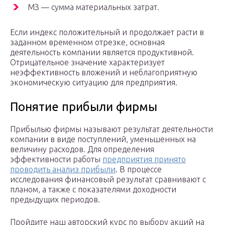
МЗ — сумма материальных затрат.
Если индекс положительный и продолжает расти в
заданном временном отрезке, основная
деятельность компании является продуктивной.
Отрицательное значение характеризует
неэффективность вложений и неблагоприятную
экономическую ситуацию для предприятия.
Понятие прибыли фирмы
Прибылью фирмы называют результат деятельности
компании в виде поступлений, уменьшенных на
величину расходов. Для определения
эффективности работы
предприятия принято
проводить анализ прибыли
. В процессе
исследования финансовый результат сравнивают с
планом, а также с показателями доходности
предыдущих периодов.
Пройдите наш авторский курс по выбору акций на