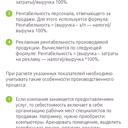
затраты)/выручка 100%.
Рентабельность персонала, отвечающего за
продажи. Для этого используется формула:
Рентабельность = (выручка – з/п — налоги)/
выручка 100%.
Рекламная рентабельность производимой
продукции. Вычисляется по следующей
формуле: Рентабельность = (выручка – затраты
на рекламу — налоги)/выручка *100%.
При расчете указанных показателей необходимо
учитывать такие особенности производственного
процесса:
Если компания занимается предоставлением
услуг, то себестоимость включает в себя:
организацию рабочих мест специалистов по
продажам. Например, нужно приобрести
компьютеры. Арендовать помещение, выделить
телефонную линию, оплатить рекламу,