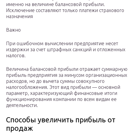
именно на величине балансовой прибыли.
Исключение составляют только платежи страхового
назначения
Важно
При ошибочном вычислении предприятие несет
издержки за счет штрафных санкций и отложенных
налогов.
Величина балансовой прибыли отражает суммарную
прибыль предприятия за минусом организационных
расходов, но до вычета суммы совокупного
налогообложения. Этот вид прибыли — основной
параметр, характеризующий финансовые итоги
функционирования компании по всем видам ее
деятельности.
Способы увеличить прибыль от
продаж