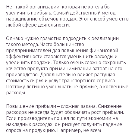
Нет такой организации, которая не хотела бы
увеличить прибыль. Самый действенный метод –
наращивание объемов продаж. Этот способ уместен в
любой сфере деятельности.
Однако нужно грамотно подходить к реализации
такого метода. Часто большинство
предпринимателей для повышения финансовой
эффективности стараются уменьшить расходы и
увеличить продажи. Только очень сложно сохранить
качество продукта при минимизации затрат на его
производство. Дополнительно влияет растущая
стоимость сырья и услуг транспортного сервиса.
Поэтому логично уменьшать не прямые, а косвенные
расходы.
Повышение прибыли – сложная задача. Снижение
расходов не всегда будет обозначать рост прибыли.
Если производитель пошел по пути экономии на
накладных расходах, он рискует получить падение
спроса на продукцию. Например, не всем