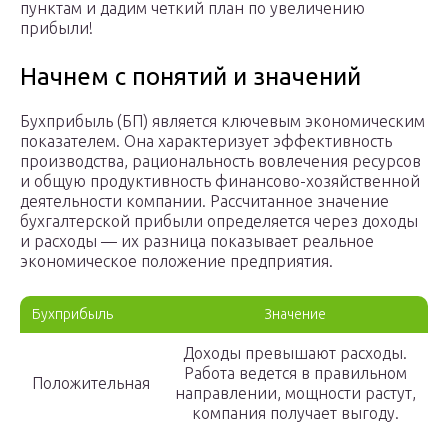
пунктам и дадим четкий план по увеличению
прибыли!
Начнем с понятий и значений
Бухприбыль (БП) является ключевым экономическим
показателем. Она характеризует эффективность
производства, рациональность вовлечения ресурсов
и общую продуктивность финансово-хозяйственной
деятельности компании. Рассчитанное значение
бухгалтерской прибыли определяется через доходы
и расходы — их разница показывает реальное
экономическое положение предприятия.
Бухприбыль
Значение
Доходы превышают расходы.
Работа ведется в правильном
Положительная
направлении, мощности растут,
компания получает выгоду.