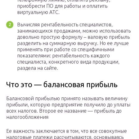
приобрести ПО для работы и оплатить
виртуальную АТС.
Вычисляя рентабельность специалистов,
занимающихся продажами, можно использовать
довольно простую формулу – валовую прибыль
разделить на суммарную выручку. Но ее лучше
применять при работе со специфичными
показателями: рентабельность каждого
специалиста, конкретного вида продукции,
раздела на сайте.
Что это — балансовая прибыль
Балансовой прибылью принято называть величину
прибыли, которую предприятие получило до уплаты
всех налогов. Второе ее название — прибыль до
налогообложения
Ее важность заключается в том, что все совокупные
налоговые платежи рассчитываются, основываясь