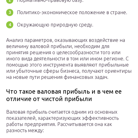
Нормативно-правовую базу.
Политико-экономическое положение в стране.
Окружающую природную среду.
Анализ параметров, оказывающих воздействие на
величину валовой прибыли, необходим для
принятия решения о целесообразности того или
иного вида деятельности в том или ином регионе. С
помощью этого инструмента выявляют прибыльные
или убыточные сферы бизнеса, получают ориентиры
на новые пути решения финансовых задач.
Что такое валовая прибыль и в чем ее
отличие от чистой прибыли
Валовая прибыль считается одним из основных
показателей, характеризующих эффективность
работы предприятия. Рассчитывается она как
разность между: