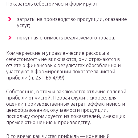
Показатель себестоимости формируют:
затраты на производство продукции, оказание
услуг;
покупная стоимость реализуемого товара.
Коммерческие и управленческие расходы в
себестоимость не включаются, они отражаются в
отчете о финансовых результатах обособленно и
участвуют в формировании показателя чистой
прибыли (п. 23 ПБУ 4/99).
Собственно, в этом и заключается отличие валовой
прибыли от чистой. Первая служит, скорее, для
оценки производственных затрат, эффективности
ценообразования, окупаемости продукции,
поскольку формируется из показателей, имеющих
прямое отношению к производству.
В то время как чистая прибыль — конечный