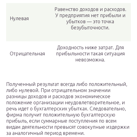
Равенство доходов и расходов.
У предприятия нет прибыли и
Нулевая
убытков — это точка
безубыточности.
Доходность ниже затрат. Для
Отрицательная
прибыльности такая ситуация
невозможна.
Полученный результат всегда либо положительный,
либо нулевой. При отрицательном значении
разницы доходов и расходов экономическое
положение организации неудовлетворительное, и
речь идет о бухгалтерских убытках. Следовательно,
фирма получит положительную бухгалтерскую
прибыль, если суммарные поступления по всем
видам деятельности превысят совокупные издержки
за аналогичный период времени.