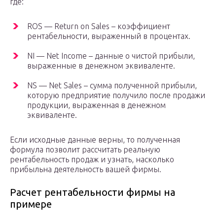
где:
ROS — Return on Sales – коэффициент
рентабельности, выраженный в процентах.
NI — Net Income – данные о чистой прибыли,
выраженные в денежном эквиваленте.
NS — Net Sales – сумма полученной прибыли,
которую предприятие получило после продажи
продукции, выраженная в денежном
эквиваленте.
Если исходные данные верны, то полученная
формула позволит рассчитать реальную
рентабельность продаж и узнать, насколько
прибыльна деятельность вашей фирмы.
Расчет рентабельности фирмы на
примере