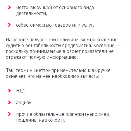
нетто-выручкой от основного вида
деятельности,
себестоимостью товаров или услуг.
На основе полученной величины можно косвенно
судить о рентабельности предприятия. Косвенно —
поскольку принимаемые в расчет показатели не
отражают полную информацию.
Так, термин «нетто» применительно к выручке
означает, что из нее необходимо вычесть:
НДС,
акцизы,
прочие обязательные платежи (например,
пошлины на экспорт).