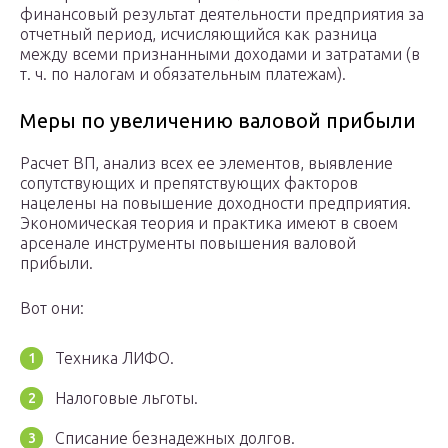
финансовый результат деятельности предприятия за
отчетный период, исчисляющийся как разница
между всеми признанными доходами и затратами (в
т. ч. по налогам и обязательным платежам).
Меры по увеличению валовой прибыли
Расчет ВП, анализ всех ее элементов, выявление
сопутствующих и препятствующих факторов
нацелены на повышение доходности предприятия.
Экономическая теория и практика имеют в своем
арсенале инструменты повышения валовой
прибыли.
Вот они:
Техника ЛИФО.
Налоговые льготы.
Списание безнадежных долгов.