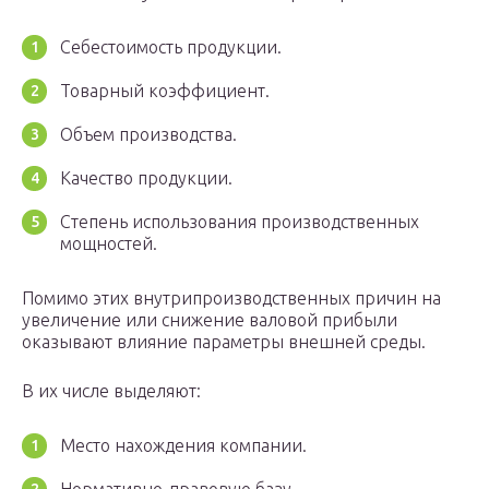
Себестоимость продукции.
Товарный коэффициент.
Объем производства.
Качество продукции.
Степень использования производственных
мощностей.
Помимо этих внутрипроизводственных причин на
увеличение или снижение валовой прибыли
оказывают влияние параметры внешней среды.
В их числе выделяют:
Место нахождения компании.