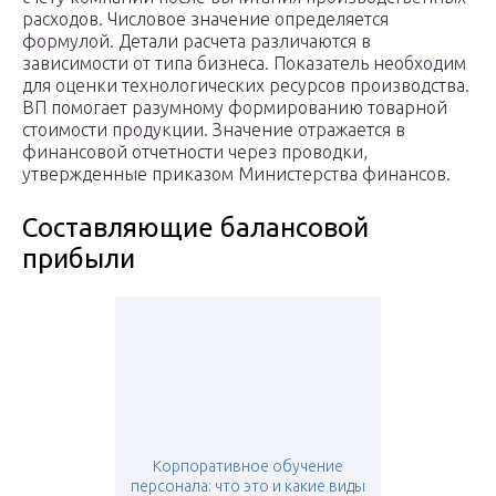
расходов. Числовое значение определяется
формулой. Детали расчета различаются в
зависимости от типа бизнеса. Показатель необходим
для оценки технологических ресурсов производства.
ВП помогает разумному формированию товарной
стоимости продукции. Значение отражается в
финансовой отчетности через проводки,
утвержденные приказом Министерства финансов.
Составляющие балансовой
прибыли
Корпоративное обучение
персонала: что это и какие виды