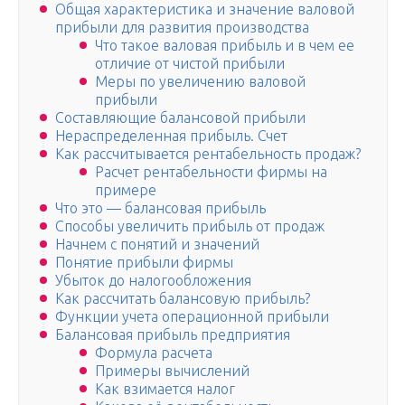
Общая характеристика и значение валовой
прибыли для развития производства
Что такое валовая прибыль и в чем ее
отличие от чистой прибыли
Меры по увеличению валовой
прибыли
Составляющие балансовой прибыли
Нераспределенная прибыль. Счет
Как рассчитывается рентабельность продаж?
Расчет рентабельности фирмы на
примере
Что это — балансовая прибыль
Способы увеличить прибыль от продаж
Начнем с понятий и значений
Понятие прибыли фирмы
Убыток до налогообложения
Как рассчитать балансовую прибыль?
Функции учета операционной прибыли
Балансовая прибыль предприятия
Формула расчета
Примеры вычислений
Как взимается налог