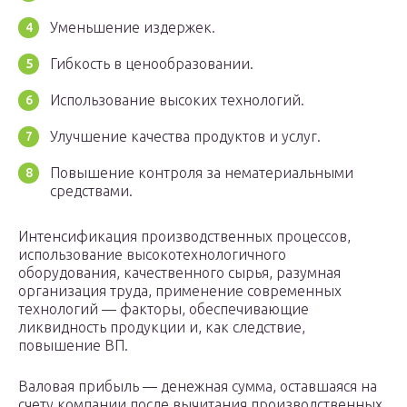
Уменьшение издержек.
Гибкость в ценообразовании.
Использование высоких технологий.
Улучшение качества продуктов и услуг.
Повышение контроля за нематериальными
средствами.
Интенсификация производственных процессов,
использование высокотехнологичного
оборудования, качественного сырья, разумная
организация труда, применение современных
технологий — факторы, обеспечивающие
ликвидность продукции и, как следствие,
повышение ВП.
Валовая прибыль — денежная сумма, оставшаяся на
счету компании после вычитания производственных