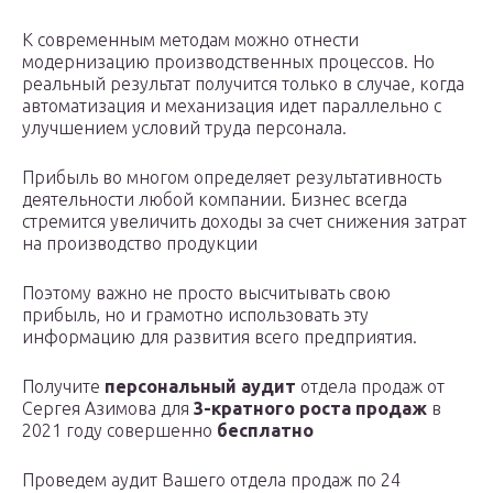
К современным методам можно отнести
модернизацию производственных процессов. Но
реальный результат получится только в случае, когда
автоматизация и механизация идет параллельно с
улучшением условий труда персонала.
Прибыль во многом определяет результативность
деятельности любой компании. Бизнес всегда
стремится увеличить доходы за счет снижения затрат
на производство продукции
Поэтому важно не просто высчитывать свою
прибыль, но и грамотно использовать эту
информацию для развития всего предприятия.
Получите
персональный аудит
отдела продаж от
Сергея Азимова для
3-кратного роста продаж
в
2021 году совершенно
бесплатно
Проведем аудит Вашего отдела продаж по 24