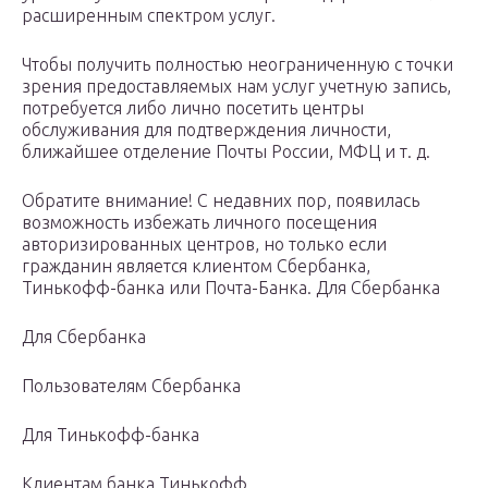
расширенным спектром услуг.
Чтобы получить полностью неограниченную с точки
зрения предоставляемых нам услуг учетную запись,
потребуется либо лично посетить центры
обслуживания для подтверждения личности,
ближайшее отделение Почты России, МФЦ и т. д.
Обратите внимание! С недавних пор, появилась
возможность избежать личного посещения
авторизированных центров, но только если
гражданин является клиентом Сбербанка,
Тинькофф-банка или Почта-Банка. Для Сбербанка
Для Сбербанка
Пользователям Сбербанка
Для Тинькофф-банка
Клиентам банка Тинькофф