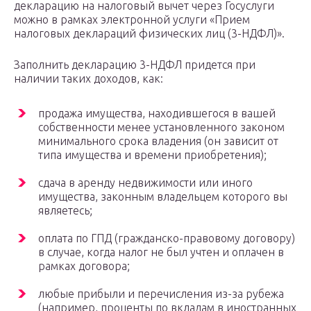
декларацию на налоговый вычет через Госуслуги
можно в рамках электронной услуги «Прием
налоговых деклараций физических лиц (3-НДФЛ)».
Заполнить декларацию 3-НДФЛ придется при
наличии таких доходов, как:
продажа имущества, находившегося в вашей
собственности менее установленного законом
минимального срока владения (он зависит от
типа имущества и времени приобретения);
сдача в аренду недвижимости или иного
имущества, законным владельцем которого вы
являетесь;
оплата по ГПД (гражданско-правовому договору)
в случае, когда налог не был учтен и оплачен в
рамках договора;
любые прибыли и перечисления из-за рубежа
(например, проценты по вкладам в иностранных