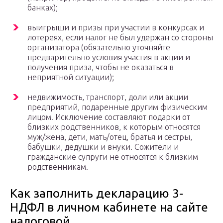
банках);
выигрыши и призы при участии в конкурсах и
лотереях, если налог не был удержан со стороны
организатора (обязательно уточняйте
предварительно условия участия в акции и
получения приза, чтобы не оказаться в
неприятной ситуации);
недвижимость, транспорт, доли или акции
предприятий, подаренные другим физическим
лицом. Исключение составляют подарки от
близких родственников, к которым относятся
муж/жена, дети, мать/отец, братья и сестры,
бабушки, дедушки и внуки. Сожители и
гражданские супруги не относятся к близким
родственникам.
Как заполнить декларацию 3-
НДФЛ в личном кабинете на сайте
налоговой