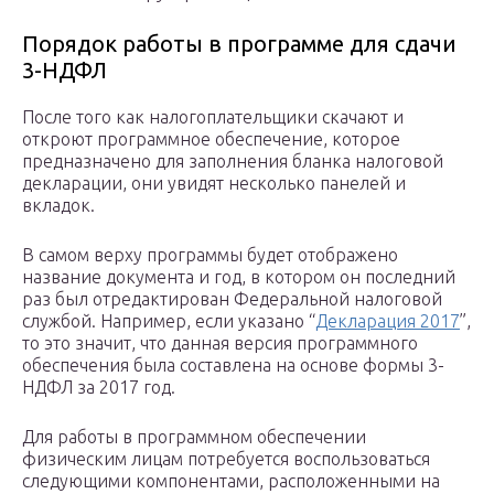
Порядок работы в программе для сдачи
3-НДФЛ
После того как налогоплательщики скачают и
откроют программное обеспечение, которое
предназначено для заполнения бланка налоговой
декларации, они увидят несколько панелей и
вкладок.
В самом верху программы будет отображено
название документа и год, в котором он последний
раз был отредактирован Федеральной налоговой
службой. Например, если указано “
Декларация 2017
”,
то это значит, что данная версия программного
обеспечения была составлена на основе формы 3-
НДФЛ за 2017 год.
Для работы в программном обеспечении
физическим лицам потребуется воспользоваться
следующими компонентами, расположенными на