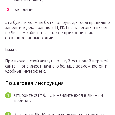
заявление.
Эти бумаги должны быть под рукой, чтобы правильно
заполнить декларацию 3-НДФЛ на налоговый вычет
в «Личном кабинете», а также прикрепить их
отсканированные копии.
Важно!
При входе в свой аккаут, пользуйтесь новой версией
сайта — она имеет намного больше возможностей и
удобный интерфейс.
Пошаговая инструкция
Откройте сайт ФНС и найдите вход в Личный
кабинет.
Зайдите в ЛК. Можно использовать аккаунт на