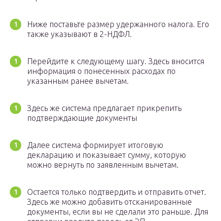
Ниже поставьте размер удержанного налога. Его
также указывают в 2-НДФЛ.
Перейдите к следующему шагу. Здесь вносится
информация о понесенных расходах по
указанным ранее вычетам.
Здесь же система предлагает прикрепить
подтверждающие документы
Далее система формирует итоговую
декларацию и показывает сумму, которую
можно вернуть по заявленным вычетам.
Остается только подтвердить и отправить отчет.
Здесь же можно добавить отсканированные
документы, если вы не сделали это раньше. Для