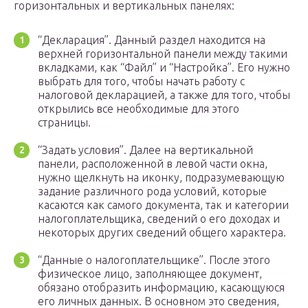
горизонтальных и вертикальных панелях:
“Декларация”. Данный раздел находится на
верхней горизонтальной панели между такими
вкладками, как “Файл” и “Настройка”. Его нужно
выбрать для того, чтобы начать работу с
налоговой декларацией, а также для того, чтобы
открылись все необходимые для этого
страницы.
“Задать условия”. Далее на вертикальной
панели, расположенной в левой части окна,
нужно щелкнуть на иконку, подразумевающую
задание различного рода условий, которые
касаются как самого документа, так и категории
налогоплательщика, сведений о его доходах и
некоторых других сведений общего характера.
“Данные о налогоплательщике”. После этого
физическое лицо, заполняющее документ,
обязано отобразить информацию, касающуюся
его личных данных. В основном это сведения,