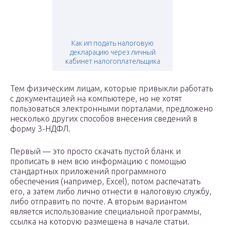
Как ип подать налоговую
декларацию через личный
кабинет налогоплательщика
Тем физическим лицам, которые привыкли работать
с документацией на компьютере, но не хотят
пользоваться электронными порталами, предложено
несколько других способов внесения сведений в
форму 3-НДФЛ.
Первый — это просто скачать пустой бланк и
прописать в нем всю информацию с помощью
стандартных приложений программного
обеспечения (например, Excel), потом распечатать
его, а затем либо лично отнести в налоговую службу,
либо отправить по почте. А вторым вариантом
является использование специальной программы,
ссылка на которую размещена в начале статьи.