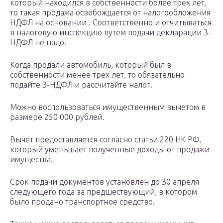
который находился в собственности более трех лет,
то такая продажа освобождается от налогообложения
НДФЛ на основании . Соответственно и отчитываться
в налоговую инспекцию путем подачи декларации 3-
НДФЛ не надо.
Когда продали автомобиль, который был в
собственности менее трех лет, то обязательно
подайте 3-НДФЛ и рассчитайте налог.
Можно воспользоваться имущественным вычетом в
размере 250 000 рублей.
Вычет предоставляется согласно статьи 220 НК РФ,
который уменьшает полученные доходы от продажи
имущества.
Срок подачи документов установлен до 30 апреля
следующего года за предшествующий, в котором
было продано транспортное средство.