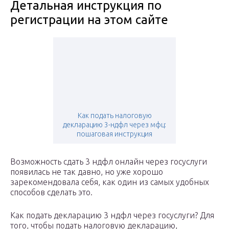
Детальная инструкция по
регистрации на этом сайте
Как подать налоговую
декларацию 3-ндфл через мфц:
пошаговая инструкция
Возможность сдать 3 ндфл онлайн через госуслуги
появилась не так давно, но уже хорошо
зарекомендовала себя, как один из самых удобных
способов сделать это.
Как подать декларацию 3 ндфл через госуслуги? Для
того, чтобы подать налоговую декларацию,