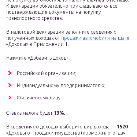
К декларации обязательно прикладываются все
подтверждающие документы на покупку
транспортного средства.
В налоговой декларации заполните сведения о
полученных доходах от
продажи автомобиля на шаге
«Доходы» в Приложении 1.
Нажмите «Добавить доход».
Российской организации;
Индивидуальному предпринимателю;
Физическому лицу.
Ставка налога будет
13%
.
В сведениях о доходах выберите вид дохода —
1520
«Доходы от продажи имущества (кроме жилого, дач,