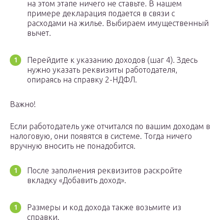
на этом этапе ничего не ставьте. В нашем
примере декларация подается в связи с
расходами на жилье. Выбираем имущественный
вычет.
Перейдите к указанию доходов (шаг 4). Здесь
нужно указать реквизиты работодателя,
опираясь на справку 2-НДФЛ.
Важно!
Если работодатель уже отчитался по вашим доходам в
налоговую, они появятся в системе. Тогда ничего
вручную вносить не понадобится.
После заполнения реквизитов раскройте
вкладку «Добавить доход».
Размеры и код дохода также возьмите из
справки.