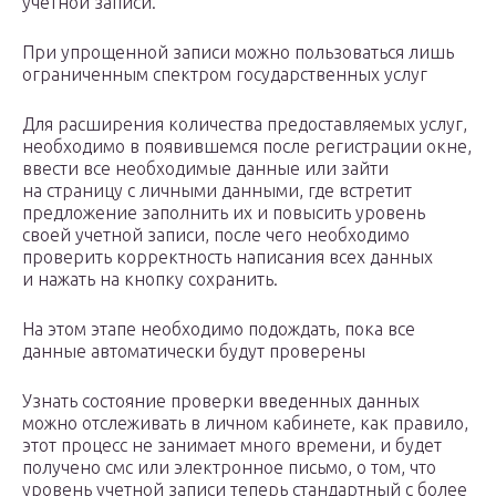
учетной записи.
При упрощенной записи можно пользоваться лишь
ограниченным спектром государственных услуг
Для расширения количества предоставляемых услуг,
необходимо в появившемся после регистрации окне,
ввести все необходимые данные или зайти
на страницу с личными данными, где встретит
предложение заполнить их и повысить уровень
своей учетной записи, после чего необходимо
проверить корректность написания всех данных
и нажать на кнопку сохранить.
На этом этапе необходимо подождать, пока все
данные автоматически будут проверены
Узнать состояние проверки введенных данных
можно отслеживать в личном кабинете, как правило,
этот процесс не занимает много времени, и будет
получено смс или электронное письмо, о том, что
уровень учетной записи теперь стандартный с более