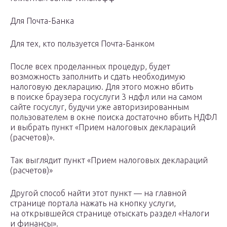
Для Почта-Банка
Для тех, кто пользуется Почта-Банком
После всех проделанных процедур, будет
возможность заполнить и сдать необходимую
налоговую декларацию. Для этого можно вбить
в поиске браузера госуслуги 3 ндфл или на самом
сайте госуслуг, будучи уже авторизированным
пользователем в окне поиска достаточно вбить НДФЛ
и выбрать пункт «Прием налоговых деклараций
(расчетов)».
Так выглядит пункт «Прием налоговых деклараций
(расчетов)»
Другой способ найти этот пункт — на главной
странице портала нажать на кнопку услуги,
на открывшейся странице отыскать раздел «Налоги
и финансы».