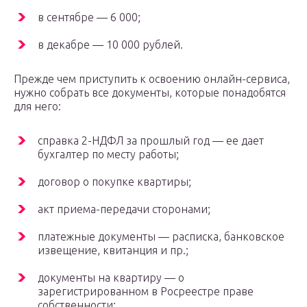
в сентябре — 6 000;
в декабре — 10 000 рублей.
Прежде чем приступить к освоению онлайн-сервиса,
нужно собрать все документы, которые понадобятся
для него:
справка 2-НДФЛ за прошлый год — ее дает
бухгалтер по месту работы;
договор о покупке квартиры;
акт приема-передачи сторонами;
платежные документы — расписка, банковское
извещение, квитанция и пр.;
документы на квартиру — о
зарегистрированном в Росреестре праве
собственности;