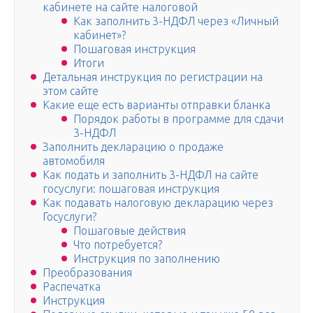
кабинете на сайте налоговой
Как заполнить 3-НДФЛ через «Личный
кабинет»?
Пошаговая инструкция
Итоги
Детальная инструкция по регистрации на
этом сайте
Какие еще есть варианты отправки бланка
Порядок работы в программе для сдачи
3-НДФЛ
Заполнить декларацию о продаже
автомобиля
Как подать и заполнить 3-НДФЛ на сайте
госуслуги: пошаговая инструкция
Как подавать налоговую декларацию через
Госуслуги?
Пошаговые действия
Что потребуется?
Инструкция по заполнению
Преобразования
Распечатка
Инструкция