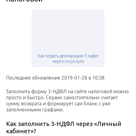
Как подать декларацию 3-ндфл
через госуслуги
Последнее обновление 2019-01-28 в 10:38
Заполнить форму 3-НДФЛ на сайте налоговой можно
просто и быстро. Сервис самостоятельно считает
сумму возврата и формирует сам бланк с уже
заполненными графами.
Как заполнить 3-НДФЛ через «Личный
кабинет»?