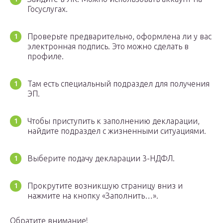
Госуслугах.
Проверьте предварительно, оформлена ли у вас
электронная подпись. Это можно сделать в
профиле.
Там есть специальный подраздел для получения
ЭП.
Чтобы приступить к заполнению декларации,
найдите подраздел с жизненными ситуациями.
Выберите подачу декларации 3-НДФЛ.
Прокрутите возникшую страницу вниз и
нажмите на кнопку «Заполнить…».
Обратите внимание!