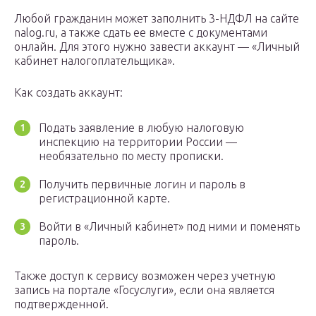
Любой гражданин может заполнить 3-НДФЛ на сайте
nalog.ru, а также сдать ее вместе с документами
онлайн. Для этого нужно завести аккаунт — «Личный
кабинет налогоплательщика».
Как создать аккаунт:
Подать заявление в любую налоговую
инспекцию на территории России —
необязательно по месту прописки.
Получить первичные логин и пароль в
регистрационной карте.
Войти в «Личный кабинет» под ними и поменять
пароль.
Также доступ к сервису возможен через учетную
запись на портале «Госуслуги», если она является
подтвержденной.