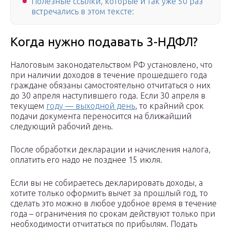
Полезные ссылки, которые и так уже 50 раз
встречались в этом тексте:
Когда нужно подавать 3-НДФЛ?
Налоговым законодательством РФ установлено, что
при наличии доходов в течение прошедшего года
граждане обязаны самостоятельно отчитаться о них
до 30 апреля наступившего года. Если 30 апреля в
текущем
году — выходной день
, то крайний срок
подачи документа переносится на ближайший
следующий рабочий день.
После обработки декларации и начисления налога,
оплатить его надо не позднее 15 июля.
Если вы не собираетесь декларировать доходы, а
хотите только оформить вычет за прошлый год, то
сделать это можно в любое удобное время в течение
года – ограничения по срокам действуют только при
необходимости отчитаться по прибылям. Подать