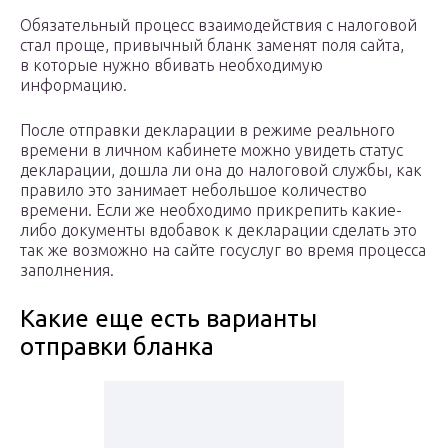
Обязательный процесс взаимодействия с налоговой
стал проще, привычный бланк заменят поля сайта,
в которые нужно вбивать необходимую
информацию.
После отправки декларации в режиме реального
времени в личном кабинете можно увидеть статус
декларации, дошла ли она до налоговой службы, как
правило это занимает небольшое количество
времени. Если же необходимо прикрепить какие-
либо документы вдобавок к декларации сделать это
так же возможно на сайте госуслуг во время процесса
заполнения.
Какие еще есть варианты
отправки бланка