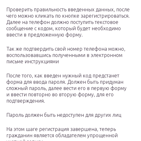
Проверить правильность введенных данных, после
чего можно кликать по кнопке зарегистрироваться.
Далее на телефон должно поступить текстовое
сообщение с кодом, который будет необходимо
ввести в предложенную форму.
Так же подтвердить свой номер телефона можно,
воспользовавшись полученными в электронном
письме инструкциями
После того, как введен нужный код предстанет
форма для ввода пароля. Должен быть придуман
сложный пароль, далее вести его в первую форму
и ввести повторно во вторую форму, для его
подтверждения.
Пароль должен быть недоступен для других лиц
На этом шаге регистрация завершена, теперь
гражданин является обладателем упрощенной