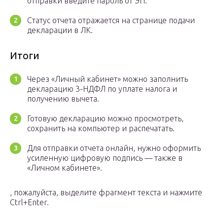
отправки введите пароль от ЭП.
Статус отчета отражается на странице подачи
декларации в ЛК.
Итоги
Через «Личный кабинет» можно заполнить
декларацию 3-НДФЛ по уплате налога и
получению вычета.
Готовую декларацию можно просмотреть,
сохранить на компьютер и распечатать.
Для отправки отчета онлайн, нужно оформить
усиленную цифровую подпись — также в
«Личном кабинете».
, пожалуйста, выделите фрагмент текста и нажмите
Ctrl+Enter.