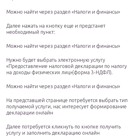
Можно найти через раздел «Налоги и финансы»
Далее нажать на кнопку еще и предстанет
необходимый пункт:
Можно найти через раздел «Налоги и финансы»
Нужно будет выбрать электронную услугу
«Предоставление налоговой декларации по налогу
на доходы физических лиц»(форма 3-НДФЛ).
Можно найти через раздел «Налоги и финансы»
На представшей странице потребуется выбрать тип
получаемой услуги, нас интересует формирование
декларации онлайн
Далее потребуется кликнуть по кнопке получить
услугу и заполнить декларацию онлайн