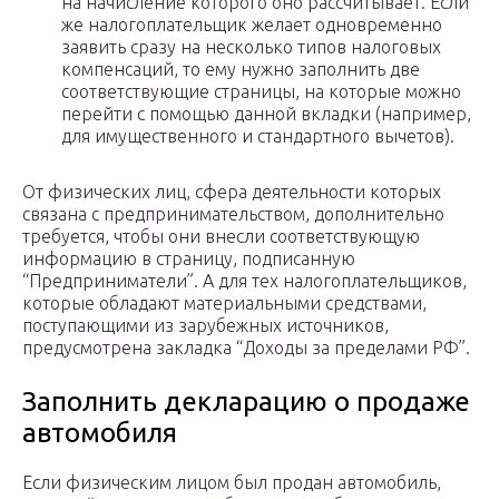
на начисление которого оно рассчитывает. Если
же налогоплательщик желает одновременно
заявить сразу на несколько типов налоговых
компенсаций, то ему нужно заполнить две
соответствующие страницы, на которые можно
перейти с помощью данной вкладки (например,
для имущественного и стандартного вычетов).
От физических лиц, сфера деятельности которых
связана с предпринимательством, дополнительно
требуется, чтобы они внесли соответствующую
информацию в страницу, подписанную
“Предприниматели”. А для тех налогоплательщиков,
которые обладают материальными средствами,
поступающими из зарубежных источников,
предусмотрена закладка “Доходы за пределами РФ”.
Заполнить декларацию о продаже
автомобиля
Если физическим лицом был продан автомобиль,