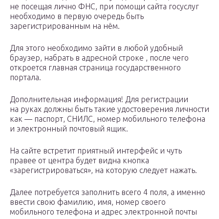
не посещая лично ФНС, при помощи сайта госуслуг
необходимо в первую очередь быть
зарегистрированным на нём.
Для этого необходимо зайти в любой удобный
браузер, набрать в адресной строке , после чего
откроется главная страница государственного
портала.
Дополнительная информация! Для регистрации
на руках должны быть такие удостоверения личности
как — паспорт, СНИЛС, номер мобильного телефона
и электронный почтовый ящик.
На сайте встретит приятный интерфейс и чуть
правее от центра будет видна кнопка
«зарегистрироваться», на которую следует нажать.
Далее потребуется заполнить всего 4 поля, а именно
ввести свою фамилию, имя, номер своего
мобильного телефона и адрес электронной почты