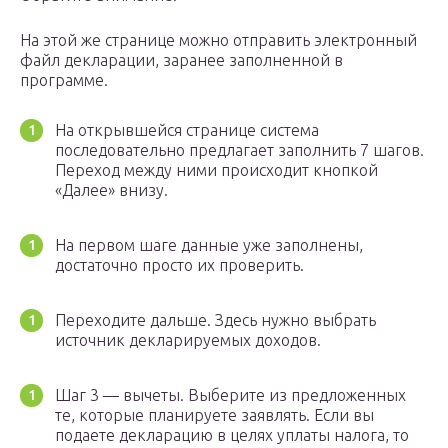
На этой же странице можно отправить электронный
файл декларации, заранее заполненной в
программе.
На открывшейся странице система
последовательно предлагает заполнить 7 шагов.
Переход между ними происходит кнопкой
«Далее» внизу.
На первом шаге данные уже заполнены,
достаточно просто их проверить.
Переходите дальше. Здесь нужно выбрать
источник декларируемых доходов.
Шаг 3 — вычеты. Выберите из предложенных
те, которые планируете заявлять. Если вы
подаете декларацию в целях уплаты налога, то