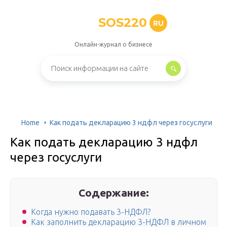
SOS220
RU
Онлайн-журнал о бизнесе
Home
Как подать декларацию 3 ндфл через госуслуги
Как подать декларацию 3 ндфл
через госуслуги
Содержание:
Когда нужно подавать 3-НДФЛ?
Как заполнить декларацию 3-НДФЛ в личном