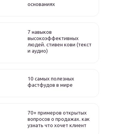
основаниях
7 навыков
высокоэффективных
людей. стивен кови (текст
и аудио)
10 самых полезных
фастфудов в мире
70+ примеров открытых
вопросов о продажах. как
узнать что хочет клиент