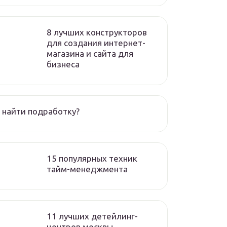
8 лучших конструкторов
для создания интернет-
магазина и сайта для
бизнеса
 найти подработку?
15 популярных техник
тайм-менеджмента
11 лучших детейлинг-
центров москвы