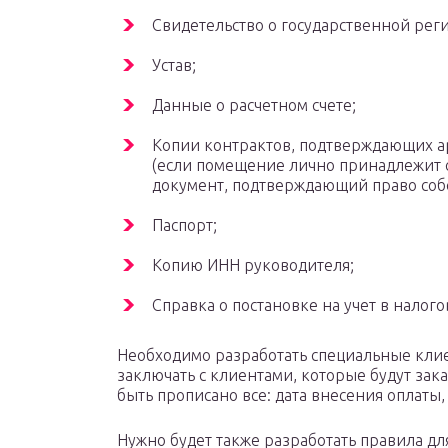
Свидетельство о государственной рег
Устав;
Данные о расчетном счете;
Копии контрактов, подтверждающих а
(если помещение лично принадлежит с
документ, подтверждающий право собс
Паспорт;
Копию ИНН руководителя;
Справка о постановке на учет в налого
Необходимо разработать специальные клие
заключать с клиентами, которые будут зака
быть прописано все: дата внесения оплаты,
Нужно будет также разработать правила для 