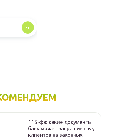
КОМЕНДУЕМ
115-фз: какие документы
банк может запрашивать у
клиентов на законных