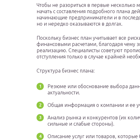
Чтобы не разориться в первые несколько м
начать с составления подробного плана де
начинающие предприниматели и в последс
но и нередко оказываются в долгах.
Поскольку бизнес план учитывает все риск
финансовыми расчетами, благодаря чему 
реализацию. Специалисты советуют прописа
отступления только в случае крайней необ
Структура бизнес плана:
Резюме или обоснование выбора данн
актуальности.
Общая информация о компании и ее у
Анализ рынка и конкурентов (их колич
сильные и слабые стороны).
Описание услуг или товаров, которые 