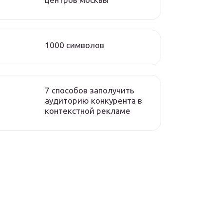
1000 символов
7 способов заполучить
аудиторию конкурента в
контекстной рекламе