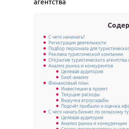
агентства
Содер
С чего начинать?
Регистрация деятельности
Подбор персонала для туристическог
Реклама туристической компании
Открытие туристического агентства
Анализ рынка и конкурентов
Целевая аудитория
Swot-анализ
Финансовый план
Инвестиции в проект
Текущие расходы
Выручка агроусадьбы
Подсчёт прибыли и оценка эф
С чего начать бизнес по сельскому т
Целевая аудитория
Анализ рынка и конкуренции