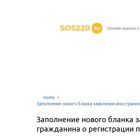
SOS220
RU
Онлайн-журнал о
Home
Заполнение нового бланка заявления иностранно
Заполнение нового бланка 
гражданина о регистрации п