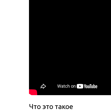
Что это такое