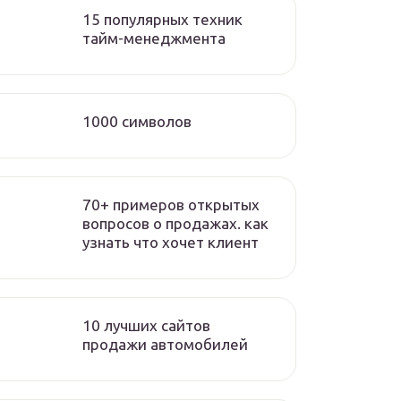
15 популярных техник
тайм-менеджмента
1000 символов
70+ примеров открытых
вопросов о продажах. как
узнать что хочет клиент
10 лучших сайтов
продажи автомобилей