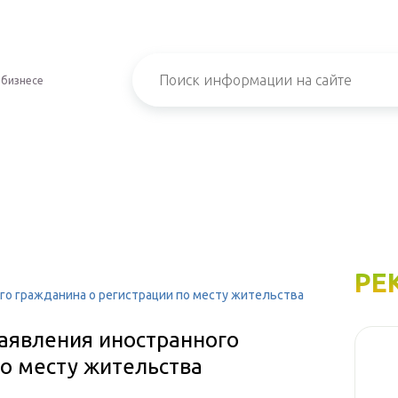
 бизнесе
РЕ
го гражданина о регистрации по месту жительства
заявления иностранного
о месту жительства