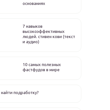
основаниях
7 навыков
высокоэффективных
людей. стивен кови (текст
и аудио)
10 самых полезных
фастфудов в мире
 найти подработку?