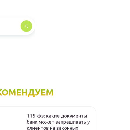
КОМЕНДУЕМ
115-фз: какие документы
банк может запрашивать у
клиентов на законных