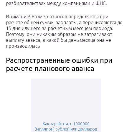
разбирательствах между компаниями и ФНС.
Внимание! Размер взносов определяется при
расчете общей суммы зарплаты, а перечисляются до
15 дня идущего за расчетным месяцем периода.
Поэтому, они никаким образом не затрагивают
выплату аванса, в какой бы день месяца она не
производилась
Распространенные ошибки при
расчете планового аванса
Как заработать 1000000
(миллион) рублей или долларов