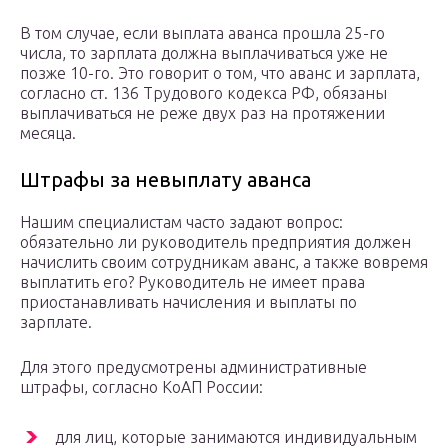
В том случае, если выплата аванса прошла 25-го
числа, то зарплата должна выплачиваться уже не
позже 10-го. Это говорит о том, что аванс и зарплата,
согласно ст. 136 Трудового кодекса РФ, обязаны
выплачиваться не реже двух раз на протяжении
месяца.
Штрафы за невыплату аванса
Нашим специалистам часто задают вопрос:
обязательно ли руководитель предприятия должен
начислить своим сотрудникам аванс, а также вовремя
выплатить его? Руководитель не имеет права
приостанавливать начисления и выплаты по
зарплате.
Для этого предусмотрены административные
штрафы, согласно КоАП России:
для лиц, которые занимаются индивидуальным