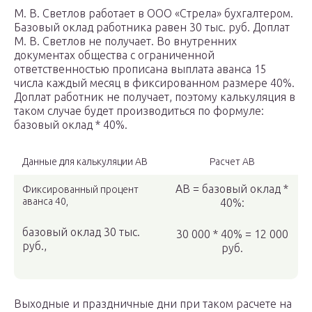
М. В. Светлов работает в ООО «Стрела» бухгалтером.
Базовый оклад работника равен 30 тыс. руб. Доплат
М. В. Светлов не получает. Во внутренних
документах общества с ограниченной
ответственностью прописана выплата аванса 15
числа каждый месяц в фиксированном размере 40%.
Доплат работник не получает, поэтому калькуляция в
таком случае будет производиться по формуле:
базовый оклад * 40%.
Данные для калькуляции АВ
Расчет АВ
АВ = базовый оклад *
Фиксированный процент
аванса 40,
40%:
базовый оклад 30 тыс.
30 000 * 40% = 12 000
руб.,
руб.
Выходные и праздничные дни при таком расчете на