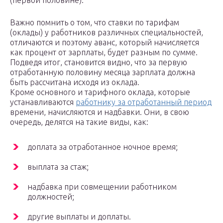
(первой половине).
Важно помнить о том, что ставки по тарифам
(оклады) у работников различных специальностей,
отличаются и поэтому аванс, который начисляется
как процент от зарплаты, будет разным по сумме.
Подведя итог, становится видно, что за первую
отработанную половину месяца зарплата должна
быть рассчитана исходя из оклада.
Кроме основного и тарифного оклада, которые
устанавливаются
работнику за отработанный период
времени, начисляются и надбавки. Они, в свою
очередь, делятся на такие виды, как:
доплата за отработанное ночное время;
выплата за стаж;
надбавка при совмещении работником
должностей;
другие выплаты и доплаты.