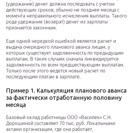
(удержание) денег должна последовать с учетом
действующих сроков, обычно не позднее месяца с
момента неправильного исчисления выплаты. Такого
рода удержание (возврат) денег из зарплаты
признается законным.
Еще одной нередкой ошибкой является расчет и
выдача очередного планового аванса лицам, у
которых существует задолженность по предыдущим
выплатам. В таких случаях сначала ликвидируется
задолженность по всем предшествующим выплатам.
Только после этого ведется новый расчет по
последующим платам в зарплате.
Пример 1. Калькуляция планового аванса
за фактически отработанную половину
месяца
Базовый оклад работницы ООО «Василек» С.Н.
Дорошиной составляет 70 тыс. руб. Локальными
актами организации, где она работает,