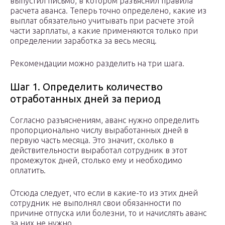
выпустил письмо, в котором разъяснил правила
расчета аванса. Теперь точно определено, какие из
выплат обязательно учитывать при расчете этой
части зарплаты, а какие применяются только при
определении заработка за весь месяц.
Рекомендации можно разделить на три шага.
Шаг 1. Определить количество
отработанных дней за период
Согласно разъяснениям, аванс нужно определить
пропорционально числу выработанных дней в
первую часть месяца. Это значит, сколько в
действительности выработал сотрудник в этот
промежуток дней, столько ему и необходимо
оплатить.
Отсюда следует, что если в какие-то из этих дней
сотрудник не выполнял свои обязанности по
причине отпуска или болезни, то и начислять аванс
за них не нужно.