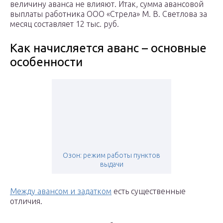
величину аванса не влияют. Итак, сумма авансовой
выплаты работника ООО «Стрела» М. В. Светлова за
месяц составляет 12 тыс. руб.
Как начисляется аванс – основные
особенности
Озон: режим работы пунктов
выдачи
Между авансом и задатком
есть существенные
отличия.