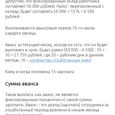
Допустим, что фиксированный оклад работника
составляет 50 000 рублей. Налог, перечисленный с
оклада, будет составлять 50 000 × 13 % = 6 500
рублей.
Выплачивается авансовый платеж 15-го числа
каждого месяца.
Аванс за текущий месяц, исходя из того, что он будет
выплачен в срок, будет равен (50 000 – 6 500) : 20 ×
10 = 21 750 рублей, где 20 – рабочие дни в данном
месяце, 10 –
количество отработанных дней
.
Кому и когда положена 13 зарплата
Сумма аванса
Такая выплата, как аванс, не является
фиксированным процентом от самой суммы
зарплаты. Аванс – это доход (зарплата) сотрудника за
отработанный период времени в начале месяца