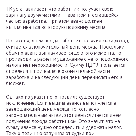
ТК устанавливает, что работник получает свою
зарплату двумя частями — авансом и оставшейся
частью заработка. При этом аванс должен
выплачиваться во вторую половину месяца.
По закону, днем, когда работник получил свой доход,
считается заключительный день месяца. Поскольку
обычно аванс выплачивается до этого момента, то
производить расчет и удержание с него подоходного
налога нет необходимости. Сумму НДФЛ полагается
определять при выдаче окончательной части
заработка и на следующий день перечислять его в
бюджет.
Однако из указанного правила существует
исключение. Если выдача аванса выполняется в
завершающий день месяца, то, согласно
законодательным актам, этот день считается днем
получения дохода работником. Это значит, что на
сумму аванса нужно определить и удержать налог.
Такую позицию озвучивают судьи при