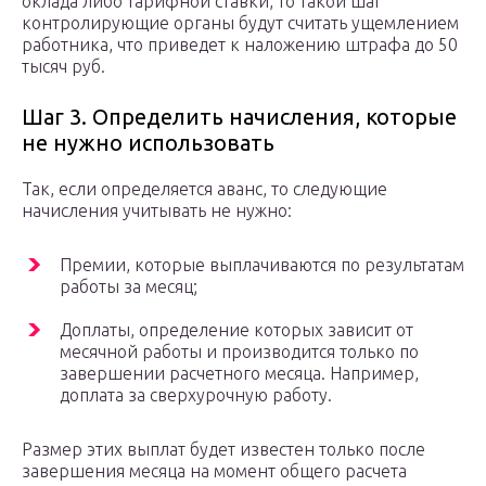
оклада либо тарифной ставки, то такой шаг
контролирующие органы будут считать ущемлением
работника, что приведет к наложению штрафа до 50
тысяч руб.
Шаг 3. Определить начисления, которые
не нужно использовать
Так, если определяется аванс, то следующие
начисления учитывать не нужно:
Премии, которые выплачиваются по результатам
работы за месяц;
Доплаты, определение которых зависит от
месячной работы и производится только по
завершении расчетного месяца. Например,
доплата за сверхурочную работу.
Размер этих выплат будет известен только после
завершения месяца на момент общего расчета