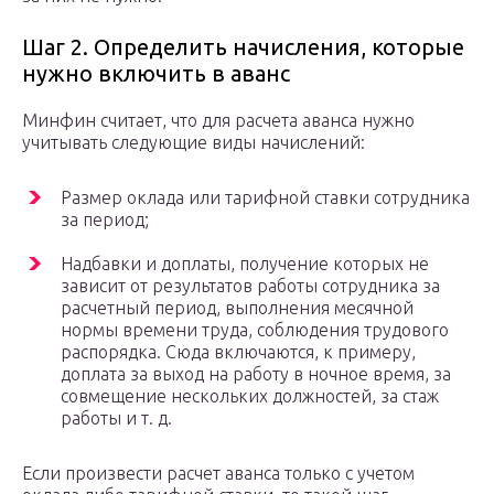
Шаг 2. Определить начисления, которые
нужно включить в аванс
Минфин считает, что для расчета аванса нужно
учитывать следующие виды начислений:
Размер оклада или тарифной ставки сотрудника
за период;
Надбавки и доплаты, получение которых не
зависит от результатов работы сотрудника за
расчетный период, выполнения месячной
нормы времени труда, соблюдения трудового
распорядка. Сюда включаются, к примеру,
доплата за выход на работу в ночное время, за
совмещение нескольких должностей, за стаж
работы и т. д.
Если произвести расчет аванса только с учетом