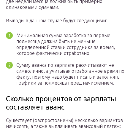
две недели месяца должна быть примерно
одинаковыми суммами.
Выводы в данном случае будут следующими:
Минимальная сумма заработка за первые
полмесяца должна быть не меньше
определенной ставки сотрудника за время,
которое фактически отработано.
Сумму аванса по зарплате рассчитывают не
символично, а учитывая отработанное время по
факту, поэтому надо будет писать и заполнять
графики за полмесяца перед начислением.
Сколько процентов от зарплаты
составляет аванс
Существует (распространены) несколько вариантов
начислять, а также выплачивать авансовый платеж: