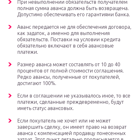
При невыполнении обязательств получателем
полная сумма аванса должна быть возвращена.
Допустимо обеспечивать его гарантиями банка.
Аванс передается не для обеспечения договора,
как задаток, а именно для выполнения
обязательств. Поставки на условии кредита
обязательно включают в себя авансовые
платежи.
Размер аванса может составлять от 10 до 40
процентов от полной стоимости соглашения.
Редко авансы, полученные от покупателей,
достигают 100%.
Если в соглашении не указывалось иное, то все
платежи, сделанные преждевременно, будут
иметь статус авансовых.
Если покупатель не хочет или не может
завершить сделку, он имеет право на возврат
аванса с компенсацией продавцу понесенных
затрат. Этот пункт детально прописывается в