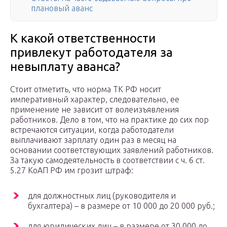
плановый аванс
К какой ответственности
привлекут работодателя за
невыплату аванса?
Стоит отметить, что норма ТК РФ носит
императивный характер, следовательно, ее
применение не зависит от волеизъявления
работников. Дело в том, что на практике до сих пор
встречаются ситуации, когда работодатели
выплачивают зарплату один раз в месяц на
основании соответствующих заявлений работников.
За такую самодеятельность в соответствии с ч. 6 ст.
5.27 ­КоАП РФ им грозит штраф:
для должностных лиц (руководителя и
бухгалтера) – в размере от 10 000 до 20 000 руб.;
для юридических лиц – в размере от 30 000 до