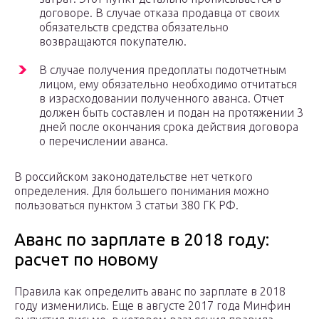
договоре. В случае отказа продавца от своих
обязательств средства обязательно
возвращаются покупателю.
В случае получения предоплаты подотчетным
лицом, ему обязательно необходимо отчитаться
в израсходовании полученного аванса. Отчет
должен быть составлен и подан на протяжении 3
дней после окончания срока действия договора
о перечислении аванса.
В российском законодательстве нет четкого
определения. Для большего понимания можно
пользоваться пунктом 3 статьи 380 ГК РФ.
Аванс по зарплате в 2018 году:
расчет по новому
Правила как определить аванс по зарплате в 2018
году изменились. Еще в августе 2017 года Минфин