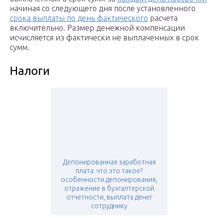
начиная со следующего дня после установленного
срока выплаты по день фактического
расчета
включительно. Размер денежной компенсации
исчисляется из фактически не выплаченных в срок
сумм.
Налоги
Депонированная заработная
плата: что это такое?
особенности депонирования,
отражение в бухгалтерской
отчетности, выплата денег
сотруднику