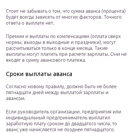
Стоит не забывать о том, что сумма аванса (процента)
будет всегда зависеть от многих факторов. Точного
ответа о выплате нет.
Премии и выплаты по компенсациям (оплата сверх
нормы, выходы в выходные и праздники), могут
рассчитываться только в конце месяца. Такие
выплаты могут платить при расчете зарплаты. Они не
входят в сумму авансового платежа.
Сроки выплаты аванса
Согласно новому правилу, должно быть не более
пятнадцати дней между выплатой зарплаты и
авансом.
Если руководитель организации, предприятия или
индивидуальный предприниматель выплатил
заработную плату сроком до двадцатого числа, то
аванс уже начисляется не позднее пятнадцатого.