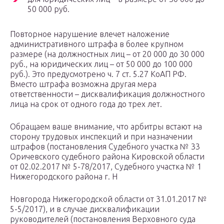
50 000 руб.
Повторное нарушение влечет наложение
административного штрафа в более крупном
размере (на должностных лиц – от 20 000 до 30 000
руб., на юридических лиц – от 50 000 до 100 000
руб.). Это предусмотрено ч. 7 ст. 5.27 ­КоАП РФ.
Вместо штрафа возможна другая мера
ответственности – дисквалификация должностного
лица на срок от одного года до трех лет.
Обращаем ваше внимание, что арбитры встают на
сторону трудовых инспекций и при назначении
штрафов (постановления Судебного участка № 33
Оричевского судебного района Кировской области
от 02.02.2017 № 5-78/2017, Судебного участка № 1
Нижегородского района г. Н
Новгорода Нижегородской области от 31.01.2017 №
5-5/2017), и в случае дисквалификации
руководителей (постановления Верховного суда