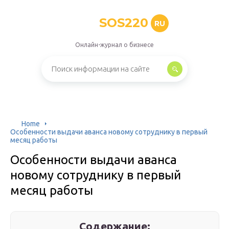
SOS220
RU
Онлайн-журнал о бизнесе
Home
Особенности выдачи аванса новому сотруднику в первый
месяц работы
Особенности выдачи аванса
новому сотруднику в первый
месяц работы
Содержание: