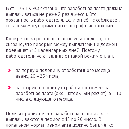
В ст. 136 ТК РФ сказано, что заработная плата должна
выплачиваться не реже 2 раз в месяц. Это
обязанность работодателя. Если он её не соблюдает,
то к нему могут применяться штрафные санкции.
Конкретных сроков выплат не установлено, но
сказано, что перерыв между выплатами не должен
превышать 15 календарных дней. Поэтому
работодатели устанавливают такой режим оплаты:
за первую половину отработанного месяца –
аванс, 20 – 25 числа;
за вторую половину отработанного месяца —
заработная плата (окончательный расчет), 5 – 10
числа следующего месяца.
Нельзя прописать, что заработная плата и аванс
выплачиваются в период с 15 по 20 число. В
локальном нормативном акте должно быть чётко