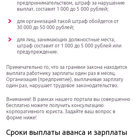
предпринимательством, штраф за нарушение
выплат, составит 1 000 до 5 000 рублей;
для организаций такой штраф обойдется от
30 000 до 50 000 рублей;
для лиц, занимающих должностные места,
штраф составит от 1 000 до 5 000 рублей или
предупреждение.
Примечательно то, что за гранями закона находится
выплата работнику зарплаты один раз в месяц.
Организация (предприятие), выплачивая зарплату
один раз, нарушает трудовое законодательство.
Внимание! В рамках нашего портала вы совершенно
бесплатно можете получить консультацию
корпоративного юриста. Задайте ваш вопрос в
форме ниже!
Сроки выплаты аванса и зарплаты