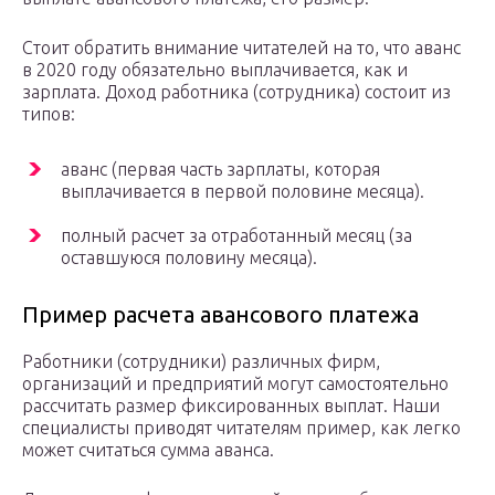
Стоит обратить внимание читателей на то, что аванс
в 2020 году обязательно выплачивается, как и
зарплата. Доход работника (сотрудника) состоит из
типов:
аванс (первая часть зарплаты, которая
выплачивается в первой половине месяца).
полный расчет за отработанный месяц (за
оставшуюся половину месяца).
Пример расчета авансового платежа
Работники (сотрудники) различных фирм,
организаций и предприятий могут самостоятельно
рассчитать размер фиксированных выплат. Наши
специалисты приводят читателям пример, как легко
может считаться сумма аванса.