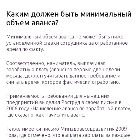
Каким должен быть минимальный
объем аванса?
Минимальный объем аванса не может быть ниже
установленной ставки сотрудника за отработанное
время по факту.
Соответственно, наниматель, выплачивая
заработную плату (аванс) за первые две недели
месяца, должен учитывать данное требование и
считать время, которое фактически отработано.
Применяемость требования для нынешних
предприятий выделил Роструд в своем письме в
2006 году «Начисление аванса по заработной плате»,
где сказано, как начислить аванс.
Также имеется письмо Минздравсоцразвития 2009
года, где отмечено, что выплата зарплаты за каждые