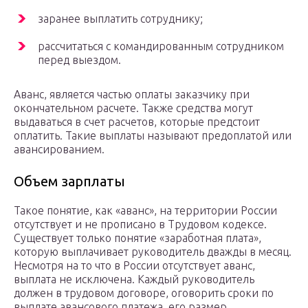
заранее выплатить сотруднику;
рассчитаться с командированным сотрудником
перед выездом.
Аванс, является частью оплаты заказчику при
окончательном расчете. Также средства могут
выдаваться в счет расчетов, которые предстоит
оплатить. Такие выплаты называют предоплатой или
авансированием.
Объем зарплаты
Такое понятие, как «аванс», на территории России
отсутствует и не прописано в Трудовом кодексе.
Существует только понятие «заработная плата»,
которую выплачивает руководитель дважды в месяц.
Несмотря на то что в России отсутствует аванс,
выплата не исключена. Каждый руководитель
должен в трудовом договоре, оговорить сроки по
выплате авансового платежа, его размер.