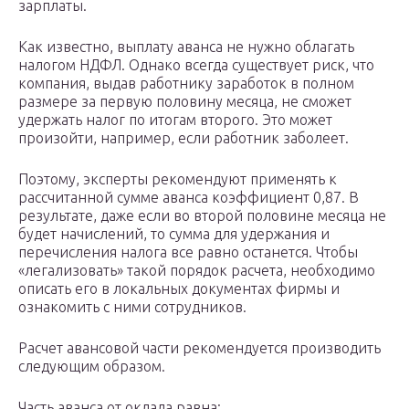
зарплаты.
Как известно, выплату аванса не нужно облагать
налогом НДФЛ. Однако всегда существует риск, что
компания, выдав работнику заработок в полном
размере за первую половину месяца, не сможет
удержать налог по итогам второго. Это может
произойти, например, если работник заболеет.
Поэтому, эксперты рекомендуют применять к
рассчитанной сумме аванса коэффициент 0,87. В
результате, даже если во второй половине месяца не
будет начислений, то сумма для удержания и
перечисления налога все равно останется. Чтобы
«легализовать» такой порядок расчета, необходимо
описать его в локальных документах фирмы и
ознакомить с ними сотрудников.
Расчет авансовой части рекомендуется производить
следующим образом.
Часть аванса от оклада равна: