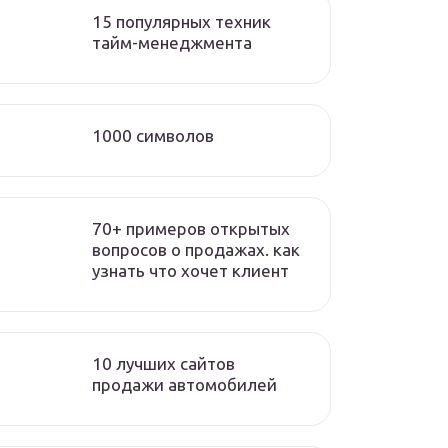
15 популярных техник
тайм-менеджмента
1000 символов
70+ примеров открытых
вопросов о продажах. как
узнать что хочет клиент
10 лучших сайтов
продажи автомобилей