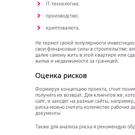
IT-технологии;
производство;
криптовалюта.
Не теряют своей популярности инвестици
свои финансовые силы в строительстве: вл
далее самому жить в этой квартире или сда
жилья и недвижимости за границей.
Оценка рисков
Формируя концепцию проекта, стоит поним
получить их возврат. Для клиентов же, к
сайт, и заходят на разные сайты, например
риска можно считать количество рабочих д
документы
Также для анализа риска я рекомендую об