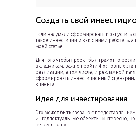
Создать свой инвестици
Если надумали сформировать и запустить св
такое инвестиции и как с ними работать, 
моей статье
Для того чтобы проект был грамотно реал
вкладчикам, важно пройти 4 основных эта
реализации, в том числе, и рекламной ка
сформировать инвестиционный сценарий, 
клиента
Идея для инвестирования
Это может быть связано с предоставлением
интеллектуальные объекты. Интересно, но
целом страну: