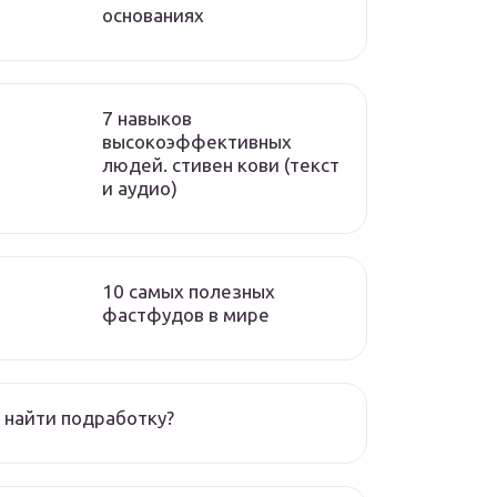
основаниях
7 навыков
высокоэффективных
людей. стивен кови (текст
и аудио)
10 самых полезных
фастфудов в мире
 найти подработку?