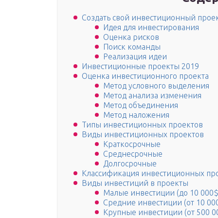
Создать свой инвестиционный прое
Идея для инвестирования
Оценка рисков
Поиск команды
Реализация идеи
Инвестиционные проекты 2019
Оценка инвестиционного проекта
Метод условного выделения
Метод анализа изменения
Метод объединения
Метод наложения
Типы инвестиционных проектов
Виды инвестиционных проектов
Краткосрочные
Среднесрочные
Долгосрочные
Классификация инвестиционных пр
Виды инвестиций в проекты
Малые инвестиции (до 10 000$
Средние инвестиции (от 10 000
Крупные инвестиции (от 500 0