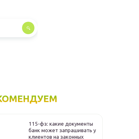
КОМЕНДУЕМ
115-фз: какие документы
банк может запрашивать у
клиентов на законных