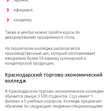
бармен;
официант;
кондитер.
Также в центре можно пройти курсы по
декорированию праздничного стола.
На территории колледжа располагается
производственный цех, который изготавливает
ежедневно более 50 единиц кулинарной и
кондитерской продукции.
Краснодарский торгово-экономический
колледж
В Краснодарском торгово-экономическом колледже
обучается свыше 3 500 студентов. Ссуз имеет 1
филиал и 5 учебных корпусов. Колледж предлагает
обучение по следующим пищевым специализациям: