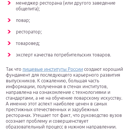
менеджер ресторана (или другого заведение
общепита);
повар;
ресторатор;
товаровед;
эксперт качества потребительских товаров.
Так что
пищевые институты России
создают хороший
фундамент для последующего карьерного развития
выпускников. К сожалению, большая часть
информации, полученная в стенах институтов,
направлена на ознакомление с технологиями и
стандартами, а не на обучение поварскому искусству.
А именно этот аспект наиболее ценен в самых
престижных отечественных и зарубежных
ресторанах. Утешает тот факт, что руководство вузов
осознает проблему и совершенствует
образовательный процесс в нужном направлении.