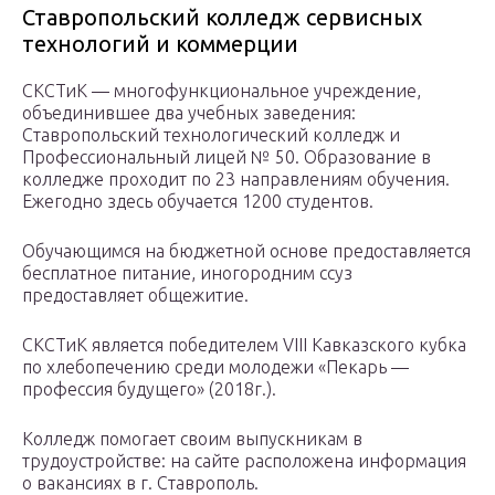
Ставропольский колледж сервисных
технологий и коммерции
СКСТиК — многофункциональное учреждение,
объединившее два учебных заведения:
Ставропольский технологический колледж и
Профессиональный лицей № 50. Образование в
колледже проходит по 23 направлениям обучения.
Ежегодно здесь обучается 1200 студентов.
Обучающимся на бюджетной основе предоставляется
бесплатное питание, иногородним ссуз
предоставляет общежитие.
СКСТиК является победителем VIII Кавказского кубка
по хлебопечению среди молодежи «Пекарь —
профессия будущего» (2018г.).
Колледж помогает своим выпускникам в
трудоустройстве: на сайте расположена информация
о вакансиях в г. Ставрополь.