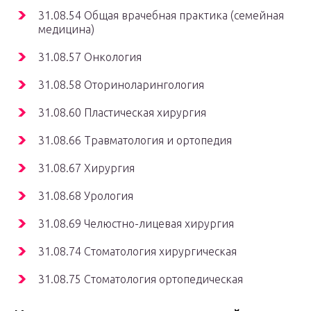
31.08.54 Общая врачебная практика (семейная
медицина)
31.08.57 Онкология
31.08.58 Оториноларингология
31.08.60 Пластическая хирургия
31.08.66 Травматология и ортопедия
31.08.67 Хирургия
31.08.68 Урология
31.08.69 Челюстно-лицевая хирургия
31.08.74 Стоматология хирургическая
31.08.75 Стоматология ортопедическая