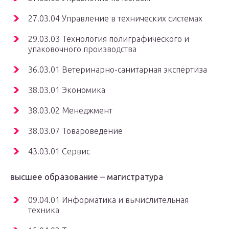
27.03.04 Управление в технических системах
29.03.03 Технология полиграфического и
упаковочного производства
36.03.01 Ветеринарно-санитарная экспертиза
38.03.01 Экономика
38.03.02 Менеджмент
38.03.07 Товароведение
43.03.01 Сервис
высшее образование – магистратура
09.04.01 Информатика и вычислительная
техника