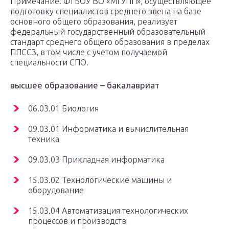
Примечание. ФГБОУ ВО «МГУПП», осуществляющее
подготовку специалистов среднего звена на базе
основного общего образования, реализует
федеральный государственный образовательный
стандарт среднего общего образования в пределах
ППССЗ, в том числе с учетом получаемой
специальности СПО.
высшее образование – бакалавриат
06.03.01 Биология
09.03.01 Информатика и вычислительная
техника
09.03.03 Прикладная информатика
15.03.02 Технологические машины и
оборудование
15.03.04 Автоматизация технологических
процессов и производств