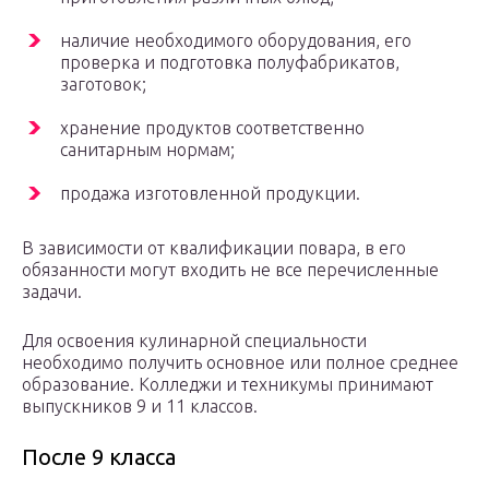
наличие необходимого оборудования, его
проверка и подготовка полуфабрикатов,
заготовок;
хранение продуктов соответственно
санитарным нормам;
продажа изготовленной продукции.
В зависимости от квалификации повара, в его
обязанности могут входить не все перечисленные
задачи.
Для освоения кулинарной специальности
необходимо получить основное или полное среднее
образование. Колледжи и техникумы принимают
выпускников 9 и 11 классов.
После 9 класса