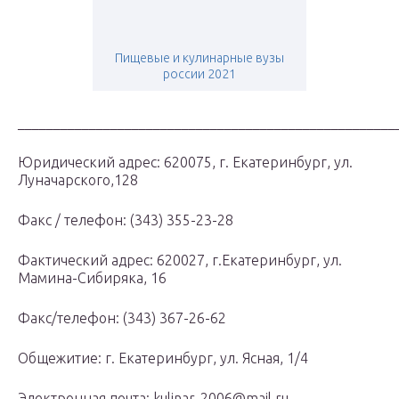
Пищевые и кулинарные вузы
россии 2021
_____________________________________________________
Юридический адрес: 620075, г. Екатеринбург, ул.
Луначарского,128
Факс / телефон: (343) 355-23-28
Фактический адрес: 620027, г.Екатеринбург, ул.
Мамина-Сибиряка, 16
Факс/телефон: (343) 367-26-62
Общежитие: г. Екатеринбург, ул. Ясная, 1/4
Электронная почта: kulinar-2006@mail.ru