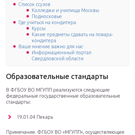
Список ссузов
Колледжи и училища Москвы
Подмосковье
Где учиться на кондитера
Курсы
Какие предметы сдавать на повара-
кондитера
Ваше мнение важно для нас
Информационный портал
Свердловской области
Образовательные стандарты
В ФГБОУ ВО МГУПП реализуются следующие
федеральные государственные образовательные
стандарты:
19.01.04 Пекарь
Примечание. ФГБОУ ВО «МГУПП», осуществляющее