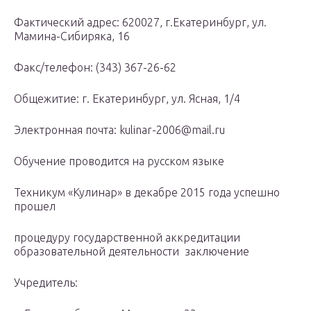
Фактический адрес: 620027, г.Екатеринбург, ул.
Мамина-Сибиряка, 16
Факс/телефон: (343) 367-26-62
Общежитие: г. Екатеринбург, ул. Ясная, 1/4
Электронная почта: kulinar-2006@mail.ru
Обучение проводится на русском языке
Техникум «Кулинар» в декабре 2015 года успешно
прошел
процедуру государственной аккредитации
образовательной деятельности заключение
Учредитель: