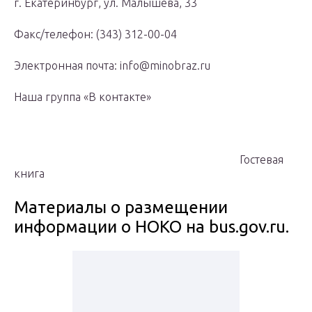
г. Екатеринбург, ул. Малышева, 33
Факс/телефон: (343) 312-00-04
Электронная почта: info@minobraz.ru
Наша группа «В контакте»
Гостевая
книга
Материалы о размещении
информации о НОКО на bus.gov.ru.