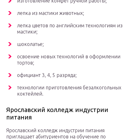
изготовление конфет ручной работы;
лепка из мастики животных;
лепка цветов по английским технологиям из
мастики;
шоколатье;
освоение новых технологий в оформлении
тортов;
официант 3, 4, 5 разряда;
технологии приготовления безалкогольных
коктейлей.
Ярославский колледж индустрии
питания
Ярославский колледж индустрии питания
приглашает абитуриентов на обучение по