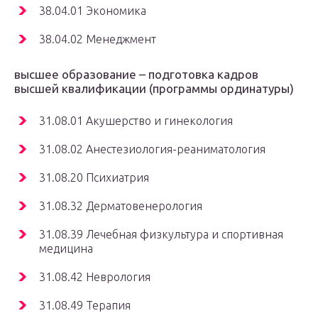
38.04.01 Экономика
38.04.02 Менеджмент
высшее образование – подготовка кадров
высшей квалификации (программы ординатуры)
31.08.01 Акушерство и гинекология
31.08.02 Анестезиология-реаниматология
31.08.20 Психиатрия
31.08.32 Дерматовенерология
31.08.39 Лечебная физкультура и спортивная
медицина
31.08.42 Неврология
31.08.49 Терапия