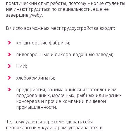
практический опыт работы, поэтому многие студенты
начинают трудиться по специальности, еще не
завершив учебу.
В число возможных мест трудоустройства входят:
кондитерские фабрики;
пивоваренные и ликеро-водочные заводы;
НИИ;
хлебокомбинаты;
предприятия, занимающиеся изготовлением
плодоовощных, молочных, рыбных или мясных
консервов и прочие компании пищевой
промышленности.
Те, кому удается зарекомендовать себя
первоклассным кулинаром, устраиваются в