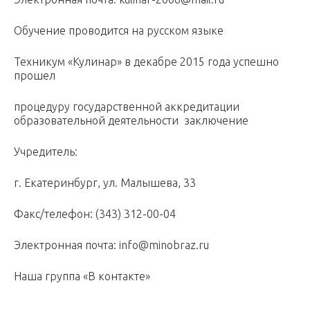
Обучение проводится на русском языке
Техникум «Кулинар» в декабре 2015 года успешно
прошел
процедуру государственной аккредитации
образовательной деятельности заключение
Учредитель:
г. Екатеринбург, ул. Малышева, 33
Факс/телефон: (343) 312-00-04
Электронная почта: info@minobraz.ru
Наша группа «В контакте»