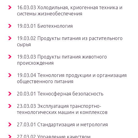
16.03.03 Холодильная, криогенная техника и
системы жизнеобеспечения
19.03.01 Биотехнология
19.03.02 Продукты питания из растительного
сырья
19.03.03 Продукты питания животного
происхождения
19.03.04 Технология продукции и организация
общественного питания
20.03.01 Техносферная безопасность
23.03.03 Эксплуатация транспортно-
технологических машин и комплексов
27.03.01 Стандартизация и метрология
27.03.02 Управление качеством