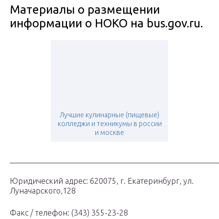
Материалы о размещении
информации о НОКО на bus.gov.ru.
Лучшие кулинарные (пищевые)
колледжи и техникумы в россии
и москве
_____________________________________________________
Юридический адрес: 620075, г. Екатеринбург, ул.
Луначарского,128
Факс / телефон: (343) 355-23-28