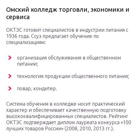
Омский колледж торговли, экономики и
сервиса
ОКТЭС готовит специалистов в индустрии питания с
1936 года. Ссуз предлагает обучение по
специализациям:
организация обслуживания в общественном
питании;
технология продукции общественного питания;
повар, кондитер.
Система обучения в колледже носит практический
характер и обеспечивает качественную подготовку
высококвалифицированных специалистов. Рейтинг
ОКТЭС подтверждает диплом лауреата конкурса «100
лучших товаров России» (2008, 2010, 2013 гг.).