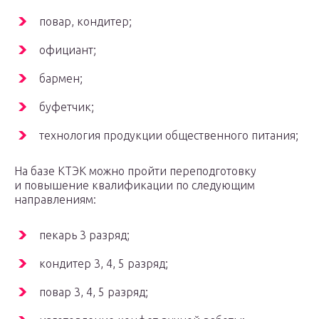
повар, кондитер;
официант;
бармен;
буфетчик;
технология продукции общественного питания;
На базе КТЭК можно пройти переподготовку
и повышение квалификации по следующим
направлениям:
пекарь 3 разряд;
кондитер 3, 4, 5 разряд;
повар 3, 4, 5 разряд;