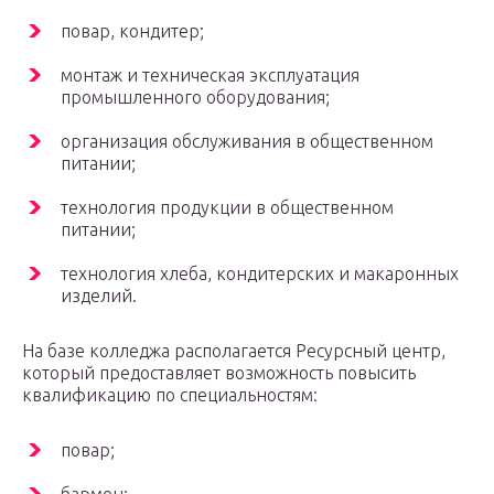
повар, кондитер;
монтаж и техническая эксплуатация
промышленного оборудования;
организация обслуживания в общественном
питании;
технология продукции в общественном
питании;
технология хлеба, кондитерских и макаронных
изделий.
На базе колледжа располагается Ресурсный центр,
который предоставляет возможность повысить
квалификацию по специальностям:
повар;