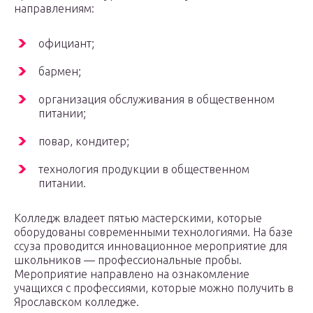
направлениям:
официант;
бармен;
организация обслуживания в общественном
питании;
повар, кондитер;
технология продукции в общественном
питании.
Колледж владеет пятью мастерскими, которые
оборудованы современными технологиями. На базе
ссуза проводится инновационное мероприятие для
школьников — профессиональные пробы.
Мероприятие направлено на ознакомление
учащихся с профессиями, которые можно получить в
Ярославском колледже.