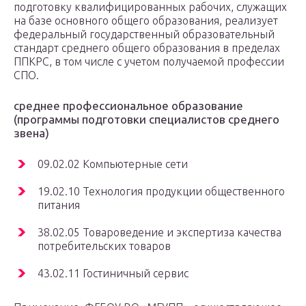
подготовку квалифицированных рабочих, служащих
на базе основного общего образования, реализует
федеральный государственный образовательный
стандарт среднего общего образования в пределах
ППКРС, в том числе с учетом получаемой профессии
СПО.
среднее профессиональное образование
(программы подготовки специалистов среднего
звена)
09.02.02 Компьютерные сети
19.02.10 Технология продукции общественного
питания
38.02.05 Товароведение и экспертиза качества
потребительских товаров
43.02.11 Гостиничный сервис