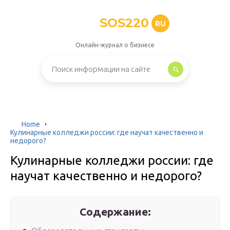
SOS220
RU
Онлайн-журнал о бизнесе
Home
Кулинарные колледжи россии: где научат качественно и
недорого?
Кулинарные колледжи россии: где
научат качественно и недорого?
Содержание: