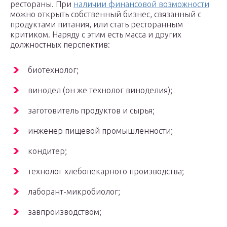
рестораны. При
наличии финансовой возможности
можно открыть собственный бизнес, связанный с
продуктами питания, или стать ресторанным
критиком. Наряду с этим есть масса и других
должностных перспектив:
биотехнолог;
винодел (он же технолог виноделия);
заготовитель продуктов и сырья;
инженер пищевой промышленности;
кондитер;
технолог хлебопекарного производства;
лаборант-микробиолог;
завпроизводством;