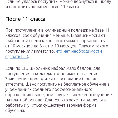
Если не удалось поступить, можно вернуться в школу
и повторить попытку после 11 класса.
После 11 класса
При поступлении в кулинарный колледж на базе 11
классов, срок обучения меньше. В зависимости от
выбранной специальности он может варьироваться
от 10 месяцев до 3 лет и 10 месяцев. Плюсом такого
поступления является то,
что нет необходимости
сдавать ЕГЭ
.
Если по ЕГЭ школьник набрал мало баллов, для
поступления в колледж это не имеет значение.
Зачисление проводится на основании баллов
аттестата. Шанс поступить на бесплатное обучение в
учреждениях среднего профессионального
образования выше, чем в вузах. Также есть обучение
на платной основе. Для тех, кто хочет параллельно
работать и учиться существует заочная форма
обучения.