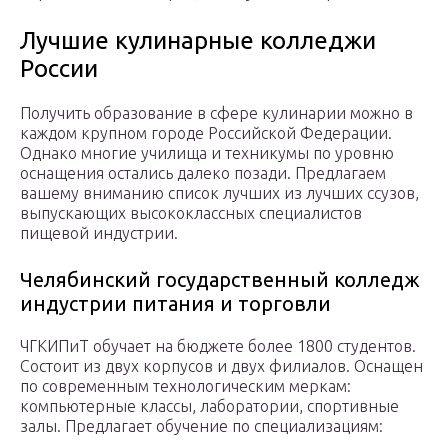
Лучшие кулинарные колледжи
России
Получить образование в сфере кулинарии можно в
каждом крупном городе Российской Федерации.
Однако многие училища и техникумы по уровню
оснащения остались далеко позади. Предлагаем
вашему вниманию список лучших из лучших ссузов,
выпускающих высококлассных специалистов
пищевой индустрии.
Челябинский государственный колледж
индустрии питания и торговли
ЧГКИПиТ обучает на бюджете более 1800 студентов.
Состоит из двух корпусов и двух филиалов. Оснащен
по современным технологическим меркам:
компьютерные классы, лаборатории, спортивные
залы. Предлагает обучение по специализациям: