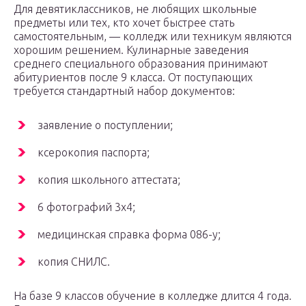
Для девятиклассников, не любящих школьные
предметы или тех, кто хочет быстрее стать
самостоятельным, — колледж или техникум являются
хорошим решением. Кулинарные заведения
среднего специального образования принимают
абитуриентов после 9 класса. От поступающих
требуется стандартный набор документов:
заявление о поступлении;
ксерокопия паспорта;
копия школьного аттестата;
6 фотографий 3х4;
медицинская справка форма 086-у;
копия СНИЛС.
На базе 9 классов обучение в колледже длится 4 года.