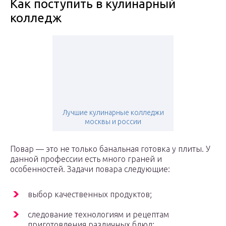
Как поступить в кулинарный
колледж
Лучшие кулинарные колледжи
москвы и россии
Повар — это не только банальная готовка у плиты. У
данной профессии есть много граней и
особенностей. Задачи повара следующие:
выбор качественных продуктов;
следование технологиям и рецептам
приготовления различных блюд;