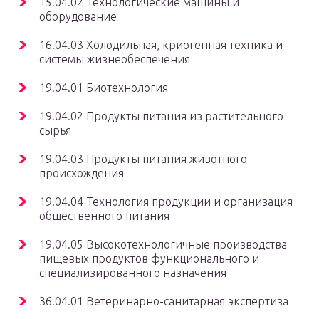
15.04.02 Технологические машины и
оборудование
16.04.03 Холодильная, криогенная техника и
системы жизнеобеспечения
19.04.01 Биотехнология
19.04.02 Продукты питания из растительного
сырья
19.04.03 Продукты питания животного
происхождения
19.04.04 Технология продукции и организация
общественного питания
19.04.05 Высокотехнологичные производства
пищевых продуктов функционального и
специализированного назначения
36.04.01 Ветеринарно-санитарная экспертиза