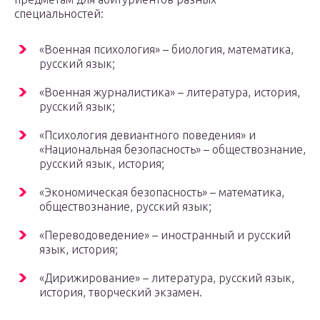
специальностей:
«Военная психология» – биология, математика,
русский язык;
«Военная журналистика» – литература, история,
русский язык;
«Психология девиантного поведения» и
«Национальная безопасность» – обществознание,
русский язык, история;
«Экономическая безопасность» – математика,
обществознание, русский язык;
«Переводоведение» – иностранный и русский
язык, история;
«Дирижирование» – литература, русский язык,
история, творческий экзамен.