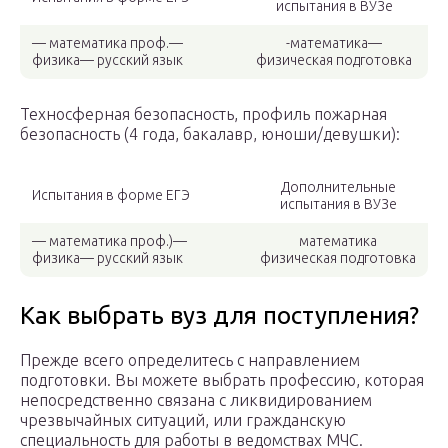
испытания в ВУЗе
— математика проф.—
-математика—
физика— русский язык
физическая подготовка
Техносферная безопасность, профиль пожарная
безопасность (4 года, бакалавр, юноши/девушки):
Дополнительные
Испытания в форме ЕГЭ
испытания в ВУЗе
— математика проф.)—
математика
физика— русский язык
физическая подготовка
Как выбрать вуз для поступления?
Прежде всего определитесь с направлением
подготовки. Вы можете выбрать профессию, которая
непосредственно связана с ликвидированием
чрезвычайных ситуаций, или гражданскую
специальность для работы в ведомствах МЧС.