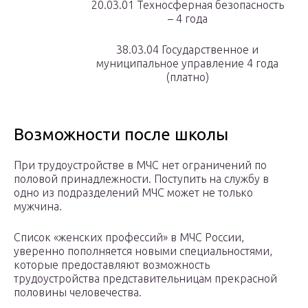
20.03.01 Техносферная безопасность
– 4 года
38.03.04 Государственное и
муниципальное управление 4 года
(платно)
Возможности после школы
При трудоустройстве в МЧС нет ограничений по
половой принадлежности. Поступить на службу в
одно из подразделений МЧС может не только
мужчина.
Список «женских профессий» в МЧС России,
уверенно пополняется новыми специальностями,
которые предоставляют возможность
трудоустройства представительницам прекрасной
половины человечества.