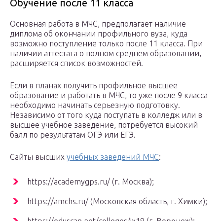
Обучение после 11 класса
Основная работа в МЧС, предполагает наличие
диплома об окончании профильного вуза, куда
возможно поступление только после 11 класса. При
наличии аттестата о полном среднем образовании,
расширяется список возможностей.
Если в планах получить профильное высшее
образование и работать в МЧС, то уже после 9 класса
необходимо начинать серьезную подготовку.
Независимо от того куда поступать в колледж или в
высшее учебное заведение, потребуется высокий
балл по результатам ОГЭ или ЕГЭ.
Сайты высших
учебных заведений МЧС
:
https://academygps.ru/ (г. Москва);
https://amchs.ru/ (Московская область, г. Химки);