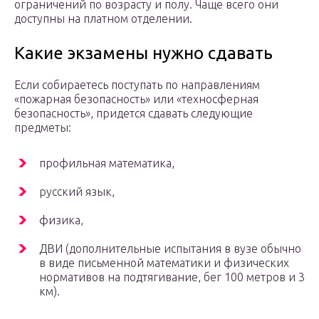
ограничений по возрасту и полу. Чаще всего они
доступны на платном отделении.
Какие экзамены нужно сдавать
Если собираетесь поступать по направлениям
«пожарная безопасность» или «техносферная
безопасность», придется сдавать следующие
предметы:
профильная математика,
русский язык,
физика,
ДВИ (дополнительные испытания в вузе обычно
в виде письменной математики и физических
нормативов на подтягивание, бег 100 метров и 3
км).