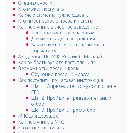
Специальности
Кто может поступать
Какие экзамены нужно сдавать
Кто имеет особые права и льготы
Как поступить в учебное заведение
Требования к поступающим
Документы для поступления
Какие нужно сдавать экзамены и
нормативы
Академия ГПС МЧС России (г.Москва)
Как выбрать вуз для поступления?
Возможности после школы
Обучение после 11 класса
Как поступить: пошаговая инструкция
Шаг 1. Определитесь с вузом и сдайте
ЕГЭ
Шаг 2. Пройдите предварительный
отбор
Шаг 3. Пройдите профотбор
МЧС для девушек
Как поступить в МЧС
Кто может поступать