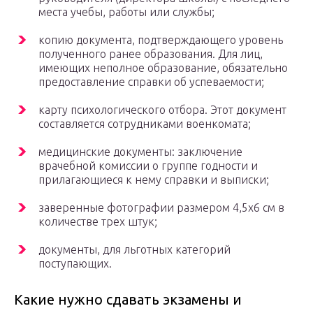
места учебы, работы или службы;
копию документа, подтверждающего уровень
полученного ранее образования. Для лиц,
имеющих неполное образование, обязательно
предоставление справки об успеваемости;
карту психологического отбора. Этот документ
составляется сотрудниками военкомата;
медицинские документы: заключение
врачебной комиссии о группе годности и
прилагающиеся к нему справки и выписки;
заверенные фотографии размером 4,5х6 см в
количестве трех штук;
документы, для льготных категорий
поступающих.
Какие нужно сдавать экзамены и