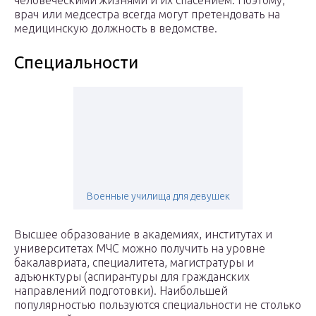
человеческими жизнями и их спасением. Поэтому,
врач или медсестра всегда могут претендовать на
медицинскую должность в ведомстве.
Специальности
Военные училища для девушек
Высшее образование в академиях, институтах и
университетах МЧС можно получить на уровне
бакалавриата, специалитета, магистратуры и
адъюнктуры (аспирантуры для гражданских
направлений подготовки). Наибольшей
популярностью пользуются специальности не столько