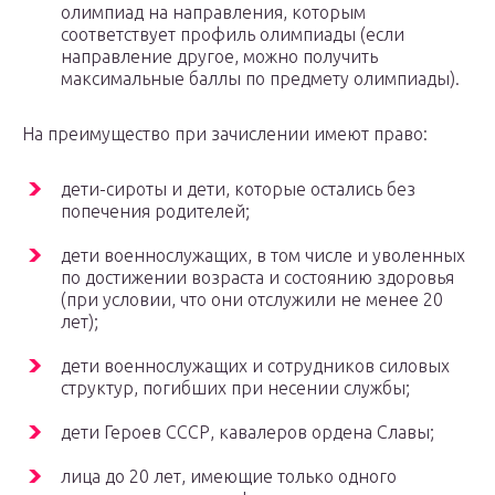
олимпиад на направления, которым
соответствует профиль олимпиады (если
направление другое, можно получить
максимальные баллы по предмету олимпиады).
На преимущество при зачислении имеют право:
дети-сироты и дети, которые остались без
попечения родителей;
дети военнослужащих, в том числе и уволенных
по достижении возраста и состоянию здоровья
(при условии, что они отслужили не менее 20
лет);
дети военнослужащих и сотрудников силовых
структур, погибших при несении службы;
дети Героев СССР, кавалеров ордена Славы;
лица до 20 лет, имеющие только одного