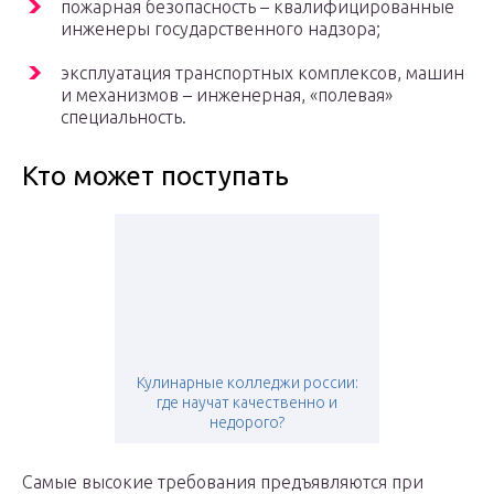
пожарная безопасность – квалифицированные
инженеры государственного надзора;
эксплуатация транспортных комплексов, машин
и механизмов – инженерная, «полевая»
специальность.
Кто может поступать
Кулинарные колледжи россии:
где научат качественно и
недорого?
Самые высокие требования предъявляются при