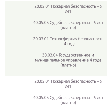
20.05.01 Пожарная безопасность – 5
лет
40.05.03 Судебная экспертиза – 5 лет
(платно)
20.03.01 Техносферная безопасность
– 4 года
38.03.04 Государственное и
муниципальное управление 4 года
(платно)
20.05.01 Пожарная безопасность – 5
лет
40.05.03 Судебная экспертиза – 5 лет
(платно)