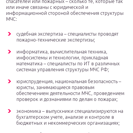
спасателей или пожарных – сколько те, которые так
или иначе связаны с юридической и
информационной стороной обеспечения структуры
МЧС:
судебная экспертиза – специалисты проводят
пожарно-технические экспертизы;
информатика, вычислительная техника,
инфосистемы и технологии, прикладная
математика – специалисты по ИТ в различных
системах управления структуры МЧС РФ;
юриспруденция, национальная безопасность –
юристы, занимающиеся правовым
обеспечением деятельности МЧС, проведением
проверок и дознаниями по делам о пожарах;
экономика – выпускники специализируются на
бухгалтерском учете, анализе и контроле в
бюджетных и некоммерческих организациях;