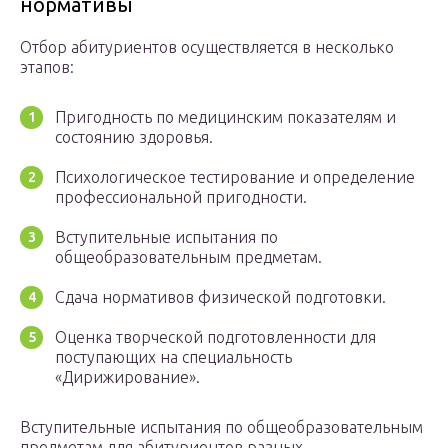
нормативы
Отбор абитуриентов осуществляется в несколько
этапов:
Пригодность по медицинским показателям и
состоянию здоровья.
Психологическое тестирование и определение
профессиональной пригодности.
Вступительные испытания по
общеобразовательным предметам.
Сдача нормативов физической подготовки.
Оценка творческой подготовленности для
поступающих на специальность
«Дирижирование».
Вступительные испытания по общеобразовательным
предметам для абитуриентов разных