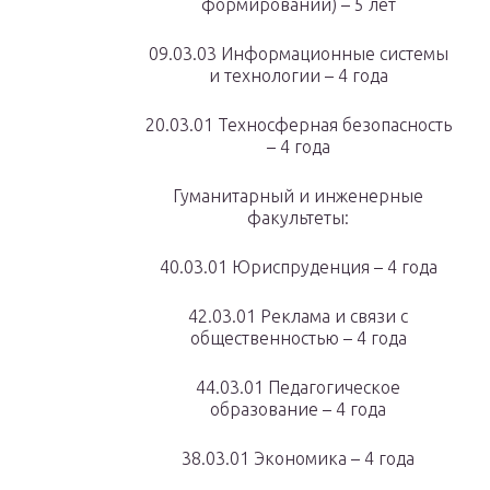
формирований) – 5 лет
09.03.03 Информационные системы
и технологии – 4 года
20.03.01 Техносферная безопасность
– 4 года
Гуманитарный и инженерные
факультеты:
40.03.01 Юриспруденция – 4 года
42.03.01 Реклама и связи с
общественностью – 4 года
44.03.01 Педагогическое
образование – 4 года
38.03.01 Экономика – 4 года