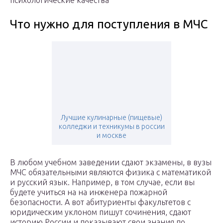
психологические качества
Что нужно для поступления в МЧС
Лучшие кулинарные (пищевые)
колледжи и техникумы в россии
и москве
В любом учебном заведении сдают экзамены, в вузы
МЧС обязательными являются физика с математикой
и русский язык. Например, в том случае, если вы
будете учиться на на инженера пожарной
безопасности. А вот абитуриенты факультетов с
юридическим уклоном пишут сочинения, сдают
историю России и показывают свои знания по