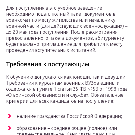
Для поступления в это учебное заведение
необходимо подать полный пакет документов в
военкомат по месту жительства или начальнику
военной части (для действующих военнослужащих) –
до 20 мая года поступления. После рассмотрения
предоставленного пакета документов, абитуриенту
будет выслано приглашение для прибытия к месту
проведения вступительных испытаний.
Требования к поступающим
К обучению допускаются как юноши, так и девушки.
Требования к курсантам военных ВУЗов едины и
содержатся в пункте 1 статьи 35 ФЗ №53 от 1998 года
«О воинской обязанности и службе». Обязательные
критерии для всех кандидатов на поступление:
наличие гражданства Российской Федерации;
образование – среднее общее (полное) или
средне-специальное. Кандидаты с высшим