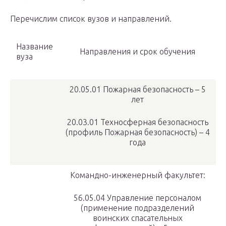
Перечислим список вузов и направлений.
Название
Направления и срок обучения
вуза
20.05.01 Пожарная безопасность – 5
лет
20.03.01 Техносферная безопасность
(профиль Пожарная безопасность) – 4
года
Командно-инженерный факультет:
56.05.04 Управление персоналом
(применение подразделений
воинских спасательных