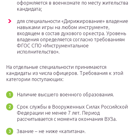
оформляется в военкомате по месту жительства
кандидата;
для специальности «Дирижирование» владение
навыками игры на любом инструменте,
входящем в состав духового оркестра. Уровень
владения определяется согласно требованиям
ФГОС СПО «Инструментальное
исполнительство».
На отдельные специальности принимаются
кандидаты из числа офицеров. Требования к этой
категории поступающих:
Наличие высшего военного образования.
Срок службы в Вооруженных Силах Российской
Федерации не менее 7 лет. Период
рассчитывается с момента окончания ВУЗа.
Звание – не ниже «капитана».