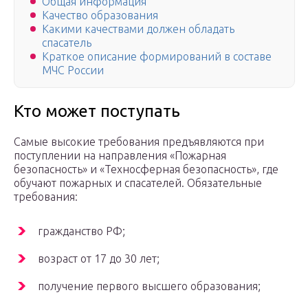
Общая информация
Качество образования
Какими качествами должен обладать
спасатель
Краткое описание формирований в составе
МЧС России
Кто может поступать
Самые высокие требования предъявляются при
поступлении на направления «Пожарная
безопасность» и «Техносферная безопасность», где
обучают пожарных и спасателей. Обязательные
требования:
гражданство РФ;
возраст от 17 до 30 лет;
получение первого высшего образования;