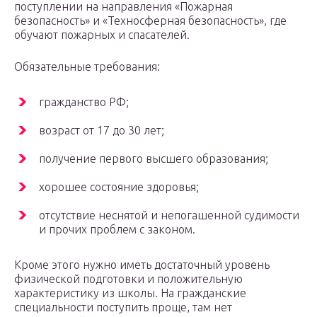
поступлении на направления «Пожарная
безопасность» и «Техносферная безопасность», где
обучают пожарных и спасателей.
Обязательные требования:
гражданство РФ;
возраст от 17 до 30 лет;
получение первого высшего образования;
хорошее состояние здоровья;
отсутствие неснятой и непогашенной судимости
и прочих проблем с законом.
Кроме этого нужно иметь достаточный уровень
физической подготовки и положительную
характеристику из школы. На гражданские
специальности поступить проще, там нет