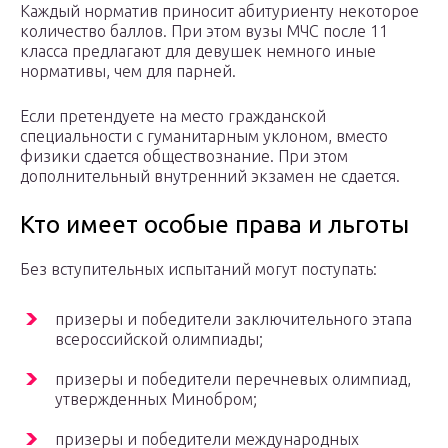
Каждый норматив приносит абитуриенту некоторое
количество баллов. При этом вузы МЧС после 11
класса предлагают для девушек немного иные
нормативы, чем для парней.
Если претендуете на место гражданской
специальности с гуманитарным уклоном, вместо
физики сдается обществознание. При этом
дополнительный внутренний экзамен не сдается.
Кто имеет особые права и льготы
Без вступительных испытаний могут поступать:
призеры и победители заключительного этапа
всероссийской олимпиады;
призеры и победители перечневых олимпиад,
утвержденных Минобром;
призеры и победители международных