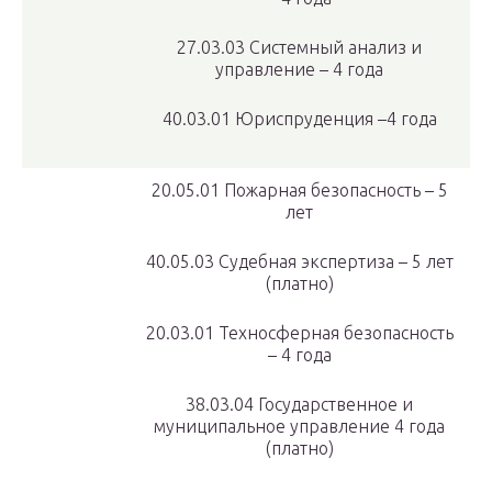
27.03.03 Системный анализ и
управление – 4 года
40.03.01 Юриспруденция –4 года
20.05.01 Пожарная безопасность – 5
лет
40.05.03 Судебная экспертиза – 5 лет
(платно)
20.03.01 Техносферная безопасность
– 4 года
38.03.04 Государственное и
муниципальное управление 4 года
(платно)