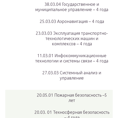
38.03.04 Государственное и
муниципальное управление – 4 года
25.03.03 Аэронавигация – 4 года
23.03.03 Эксплуатация транспортно-
технологических машин и
комплексов – 4 года
11.03.01 Инфокоммуникационные
технологии и системы связи – 4 года
27.03.03 Системный анализ и
управление
20.05.01 Пожарная безопасность –5
лет
20.03. 01 Техносферная безопасность
– 4 года