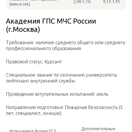
2,40-1,16
4,13-1,45
(мин и сек)
Академия ГПС МЧС России
(г.Москва)
Требования: наличие среднего общего или среднего
профессионального образования
Правовой статус: Курсант
Специальное звание по окончании университета:
лейтенант внутренней службы
Проведение вступительных испытаний: июль
Направления подготовки: Пожарная безопасность (5
лет, специалист, юноши):
Дополнительные
Испытания в форме ЕГЭ