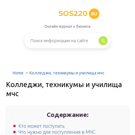
SOS220
RU
Онлайн-журнал о бизнесе
Home
Колледжи, техникумы и училища мчс
Колледжи, техникумы и училища
мчс
Содержание:
Кто может поступать
Что нужно для поступления в МЧС