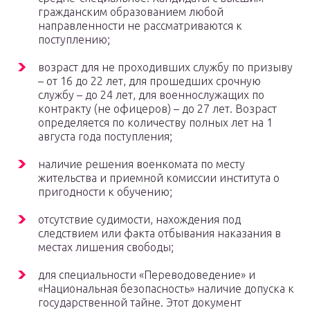
гражданским образованием любой
направленности не рассматриваются к
поступлению;
возраст для не проходивших службу по призыву
– от 16 до 22 лет, для прошедших срочную
службу – до 24 лет, для военнослужащих по
контракту (не офицеров) – до 27 лет. Возраст
определяется по количеству полных лет на 1
августа года поступления;
наличие решения военкомата по месту
жительства и приемной комиссии института о
пригодности к обучению;
отсутствие судимости, нахождения под
следствием или факта отбывания наказания в
местах лишения свободы;
для специальности «Переводоведение» и
«Национальная безопасность» наличие допуска к
государственной тайне. Этот документ