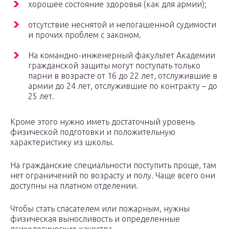
хорошее состояние здоровья (как для армии);
отсутствие неснятой и непогашенной судимости
и прочих проблем с законом.
На командно-инженерный факультет Академии
гражданской защиты могут поступать только
парни в возрасте от 16 до 22 лет, отслужившие в
армии до 24 лет, отслужившие по контракту – до
25 лет.
Кроме этого нужно иметь достаточный уровень
физической подготовки и положительную
характеристику из школы.
На гражданские специальности поступить проще, там
нет ограничений по возрасту и полу. Чаще всего они
доступны на платном отделении.
Чтобы стать спасателем или пожарным, нужны
физическая выносливость и определенные