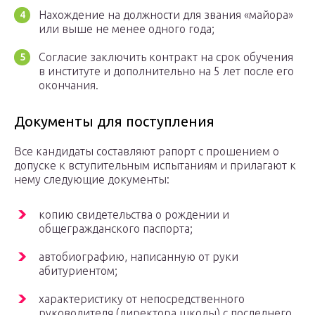
Нахождение на должности для звания «майора»
или выше не менее одного года;
Согласие заключить контракт на срок обучения
в институте и дополнительно на 5 лет после его
окончания.
Документы для поступления
Все кандидаты составляют рапорт с прошением о
допуске к вступительным испытаниям и прилагают к
нему следующие документы:
копию свидетельства о рождении и
общегражданского паспорта;
автобиографию, написанную от руки
абитуриентом;
характеристику от непосредственного
руководителя (директора школы) с последнего